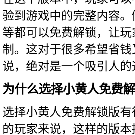
验到游戏中的完整内容。
等都可以免费解锁，让玩
制。这对于很多希望省钱
说，绝对是一个吸引人的
为什么选择小黄人免费解
选择小黄人免费解锁版有
的玩家来说，这样的版本