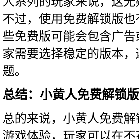
人系列的玩家来说，这无
不过，使用免费解锁版也
些免费版可能会包含广告
家需要选择稳定的版本，
题。
总结：小黄人免费解锁版
总的来说，小黄人免费解
游戏体验，玩家可以在不