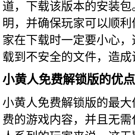
道，下载该版本的安装包
明，并确保玩家可以顺利
家在下载时一定要小心，
载到不安全的文件，造成
小黄人免费解锁版的优点
小黄人免费解锁版的最大
费的游戏内容，并且无需