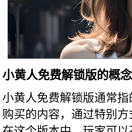
小黄人免费解锁版的概念
小黄人免费解锁版通常指
购买的内容，通过特别方
在这个版本中，玩家可以