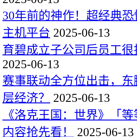
30年前的神作！超经典
主机平台
2025-06-13
育碧成立子公司后员工很
2025-06-13
赛事联动全方位出击，东
层经济？
2025-06-13
《洛克王国：世界》「等
内容抢先看！
2025-06-13