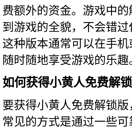
费额外的资金。游戏中的
到游戏的全貌，不会错过
这种版本通常可以在手机
随时随地享受游戏的乐趣
如何获得小黄人免费解锁
要获得小黄人免费解锁版
常见的方式是通过一些可