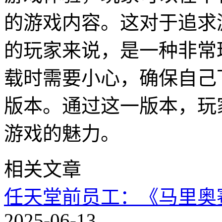
的游戏内容。这对于追求
的玩家来说，是一种非常
载时需要小心，确保自己
版本。通过这一版本，玩
游戏的魅力。
相关文章
任天堂前员工：《马里奥
2025-06-13