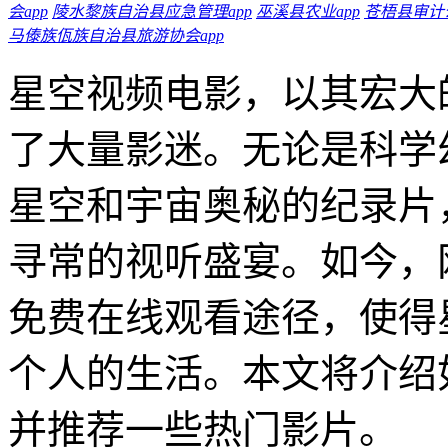
会app
陵水黎族自治县应急管理app
巫溪县农业app
苍梧县审计公
马傣族佤族自治县旅游协会app
星空视频电影，以其宏大
了大量影迷。无论是科学
星空和宇宙奥秘的纪录片
寻常的视听盛宴。如今，
免费在线观看途径，使得
个人的生活。本文将介绍
并推荐一些热门影片。