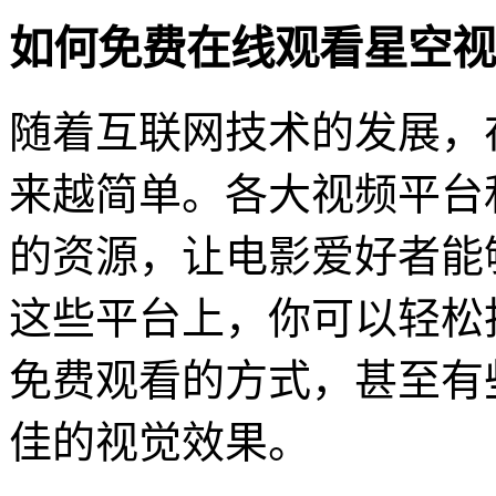
如何免费在线观看星空视
随着互联网技术的发展，
来越简单。各大视频平台
的资源，让电影爱好者能
这些平台上，你可以轻松
免费观看的方式，甚至有
佳的视觉效果。