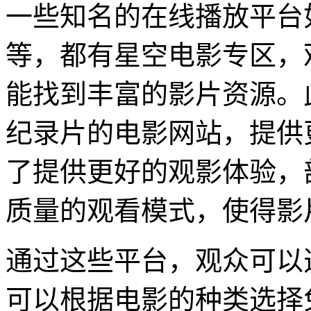
一些知名的在线播放平台
等，都有星空电影专区，
能找到丰富的影片资源。
纪录片的电影网站，提供
了提供更好的观影体验，
质量的观看模式，使得影
通过这些平台，观众可以
可以根据电影的种类选择