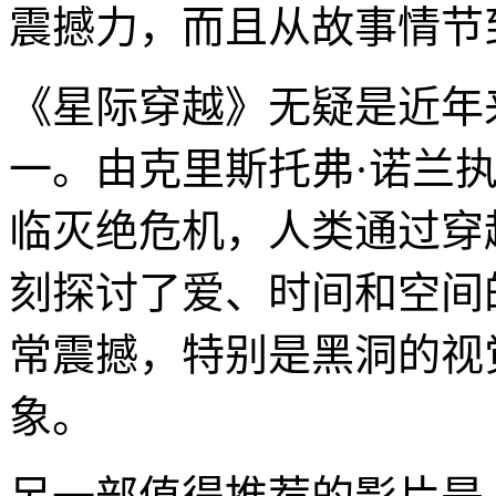
震撼力，而且从故事情节
《星际穿越》无疑是近年
一。由克里斯托弗·诺兰
临灭绝危机，人类通过穿
刻探讨了爱、时间和空间
常震撼，特别是黑洞的视
象。