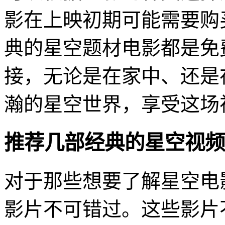
影在上映初期可能需要购
典的星空题材电影都是免
接，无论是在家中、还是
瀚的星空世界，享受这场
推荐几部经典的星空视频
对于那些想要了解星空电
影片不可错过。这些影片