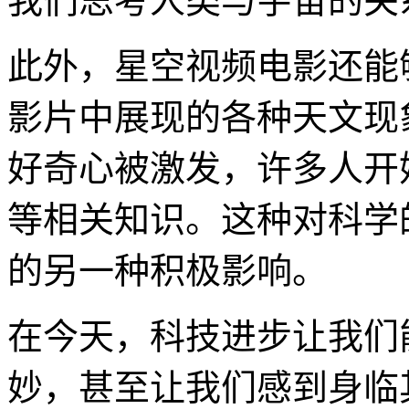
我们思考人类与宇宙的关
此外，星空视频电影还能
影片中展现的各种天文现
好奇心被激发，许多人开
等相关知识。这种对科学
的另一种积极影响。
在今天，科技进步让我们
妙，甚至让我们感到身临