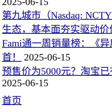
2025-06-15
第九城市（Nasdaq: 
生态，基本面夯实驱动价
Fami通一周销量榜：《
首！
2025-06-15
预售价为5000元？淘宝已有
2025-06-15
首页