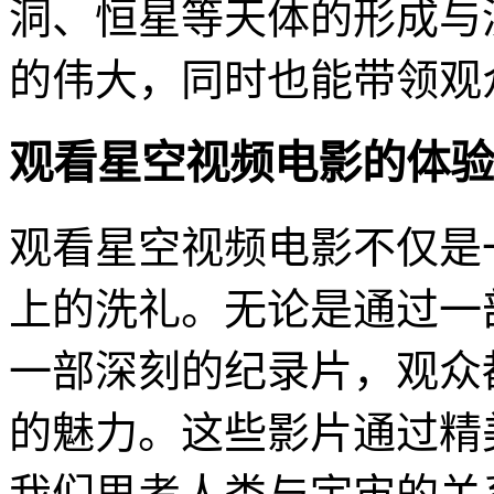
洞、恒星等天体的形成与
的伟大，同时也能带领观
观看星空视频电影的体验
观看星空视频电影不仅是
上的洗礼。无论是通过一
一部深刻的纪录片，观众
的魅力。这些影片通过精