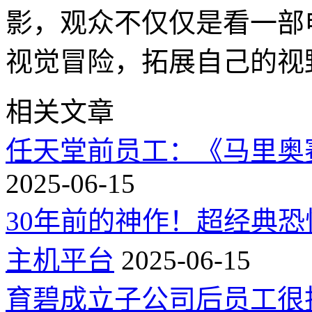
影，观众不仅仅是看一部
视觉冒险，拓展自己的视
相关文章
任天堂前员工：《马里奥
2025-06-15
30年前的神作！超经典
主机平台
2025-06-15
育碧成立子公司后员工很