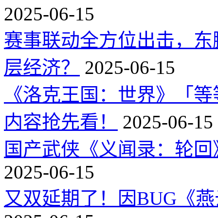
2025-06-15
赛事联动全方位出击，东
层经济？
2025-06-15
《洛克王国：世界》「等
内容抢先看！
2025-06-15
国产武侠《义闻录：轮回》
2025-06-15
又双延期了！因BUG《