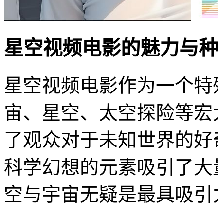
星空视频电影的魅力与种
星空视频电影作为一个特
宙、星空、太空探险等宏
了观众对于未知世界的好
科学幻想的元素吸引了大
空与宇宙无疑是最具吸引