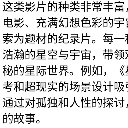
这类影片的种类非常丰富
电影、充满幻想色彩的宇
索为题材的纪录片。每一
浩瀚的星空与宇宙，带领
秘的星际世界。例如，《
考和超现实的场景设计吸
通过对孤独和人性的探讨
的故事。