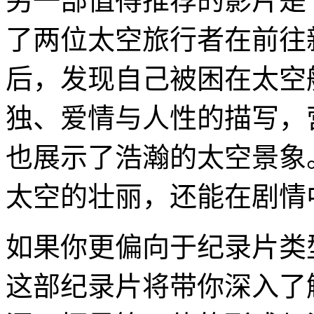
另一部值得推荐的影片是
了两位太空旅行者在前往
后，发现自己被困在太空
独、爱情与人性的描写，
也展示了浩瀚的太空景象
太空的壮丽，还能在剧情
如果你更偏向于纪录片类
这部纪录片将带你深入了