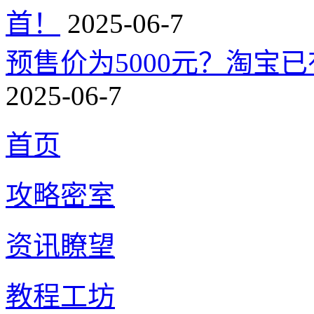
首！
2025-06-7
预售价为5000元？淘宝已有
2025-06-7
首页
攻略密室
资讯瞭望
教程工坊