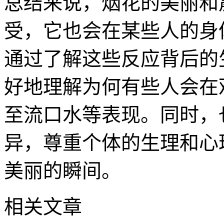
总结来说，烟花的美丽和
受，它也会在某些人的身
通过了解这些反应背后的
好地理解为何有些人会在
至流口水等表现。同时，
异，尊重个体的生理和心
美丽的瞬间。
相关文章