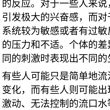
的反应。对于一些人来说
引发极大的兴奋感，而对
系统较为敏感或者有过敏
的压力和不适。个体的差
同的刺激时表现出不同的
有些人可能只是简单地流
变化，而有些人则可能出
激动、无法控制的流口水