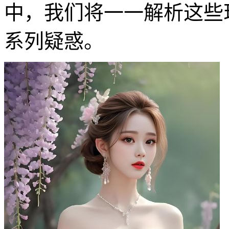
中，我们将一一解析这些
系列疑惑。