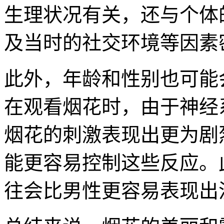
生理状况有关，还与个体
及当时的社交环境等因素
此外，年龄和性别也可能
在观看烟花时，由于神经
烟花的刺激表现出更为剧
能更容易控制这些反应。
往会比男性更容易表现出