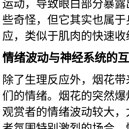
运动，导致眼白部分暴露
些奇怪，但它其实也属于
应，类似于肌肉的快速收
情绪波动与神经系统的互
除了生理反应外，烟花带
们的情绪。烟花的突然爆
观赏者的情绪波动较大，
者氛围特别激烈的场合，