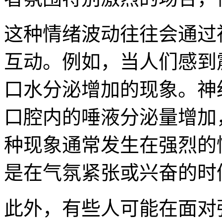
这种情绪波动往往会通过
互动。例如，当人们感到
口水分泌增加的现象。神
口腔内的唾液分泌量增加
种现象通常发生在强烈的
是在气氛紧张或兴奋的时
此外，有些人可能在面对