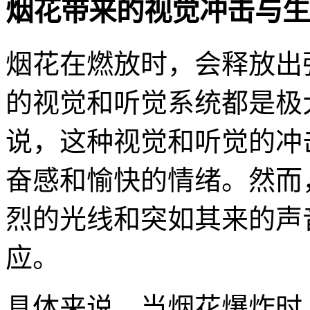
烟花带来的视觉冲击与生
烟花在燃放时，会释放出
的视觉和听觉系统都是极
说，这种视觉和听觉的冲
奋感和愉快的情绪。然而
烈的光线和突如其来的声
应。
具体来说，当烟花爆炸时