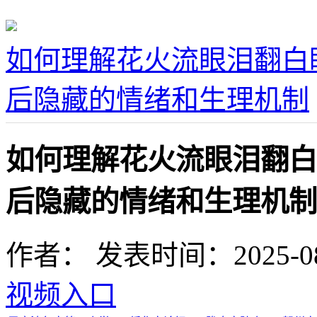
如何理解花火流眼泪翻白
后隐藏的情绪和生理机制
如何理解花火流眼泪翻白
后隐藏的情绪和生理机制
作者：
发表时间：2025-08-1
视频入口