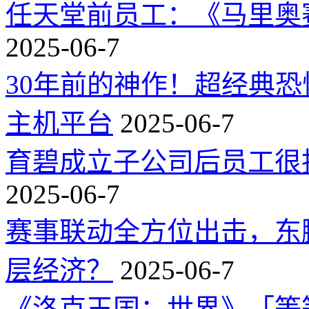
任天堂前员工：《马里奥
2025-06-7
30年前的神作！超经典
主机平台
2025-06-7
育碧成立子公司后员工很
2025-06-7
赛事联动全方位出击，东
层经济？
2025-06-7
《洛克王国：世界》「等