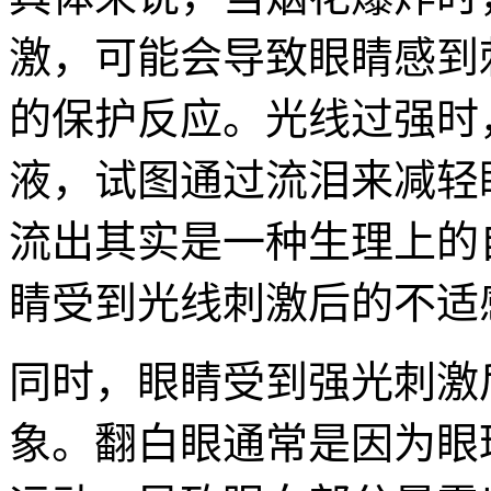
激，可能会导致眼睛感到
的保护反应。光线过强时
液，试图通过流泪来减轻
流出其实是一种生理上的
睛受到光线刺激后的不适
同时，眼睛受到强光刺激
象。翻白眼通常是因为眼