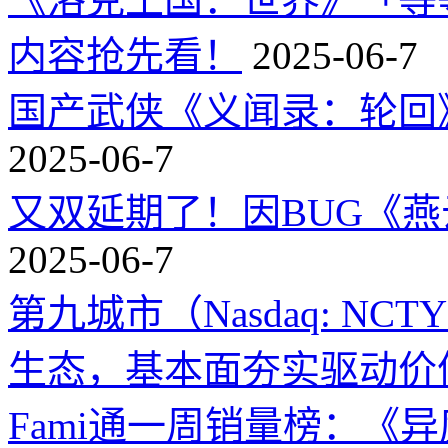
内容抢先看！
2025-06-7
国产武侠《义闻录：轮回》
2025-06-7
又双延期了！因BUG《
2025-06-7
第九城市（Nasdaq: 
生态，基本面夯实驱动价
Fami通一周销量榜：《