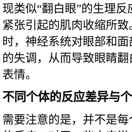
现类似“翻白眼”的生理
紧张引起的肌肉收缩所致
时，神经系统对眼部和面
的失调，从而导致眼睛翻
表情。
不同个体的反应差异与个
需要注意的是，并不是每