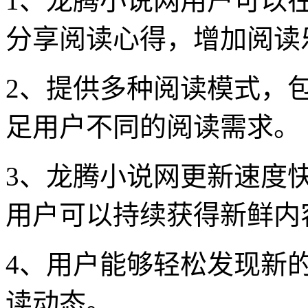
1、龙腾小说网用户可以
分享阅读心得，增加阅读
2、提供多种阅读模式，
足用户不同的阅读需求。
3、龙腾小说网更新速度
用户可以持续获得新鲜内
4、用户能够轻松发现新
读动态。