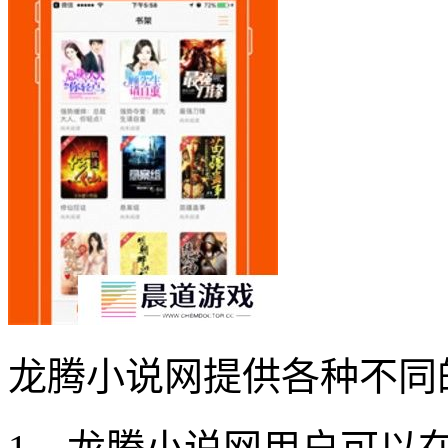
龙腾小说网提供各种不同