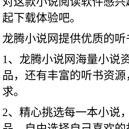
对这款小说阅读软件感兴
起下载体验吧。
龙腾小说网提供优质的听
1、龙腾小说网海量小说
品，还有丰富的听书资源
求。
2、精心挑选每一本小说
品，自由选择自己喜欢的