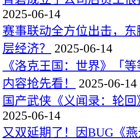
2025-06-14
赛事联动全方位出击，东
层经济？
2025-06-14
《洛克王国：世界》「等
内容抢先看！
2025-06-14
国产武侠《义闻录：轮回》
2025-06-14
又双延期了！因BUG《