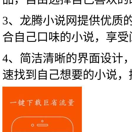
3、龙腾小说网提供优质
合自己口味的小说，享受
4、简洁清晰的界面设计
速找到自己想要的小说，