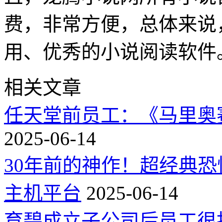
费，非常方便，总体来说
用、优秀的小说阅读软件
相关文章
任天堂前员工：《马里奥
2025-06-14
30年前的神作！超经典
主机平台
2025-06-14
育碧成立子公司后员工很