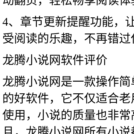
动翻页，轻松畅享阅读体
4、章节更新提醒功能，
受阅读的乐趣，不再错过
龙腾小说网软件评价
龙腾小说网是一款操作简
的好软件，它不仅适合老
使用，小说的质量也非常
且，龙腾小说网所有小说