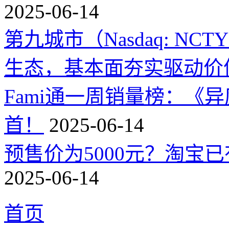
2025-06-14
第九城市（Nasdaq: 
生态，基本面夯实驱动价
Fami通一周销量榜：《
首！
2025-06-14
预售价为5000元？淘宝已有
2025-06-14
首页