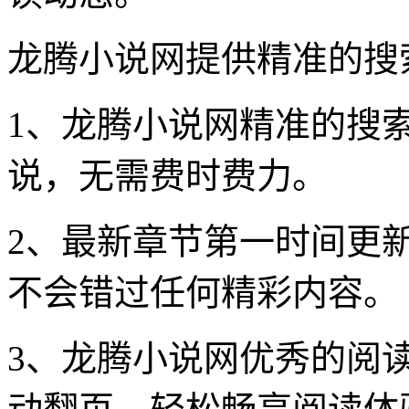
龙腾小说网提供精准的搜
1、龙腾小说网精准的搜
说，无需费时费力。
2、最新章节第一时间更
不会错过任何精彩内容。
3、龙腾小说网优秀的阅