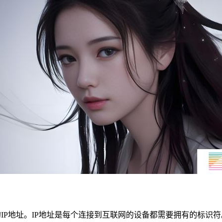
个典型的IP地址。IP地址是每个连接到互联网的设备都需要拥有的