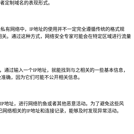
置或者定制域名的表现形式。
一些私有网络中，IP地址的使用并不一定完全遵循传统的格式规
相关。通过这种方式，网络安全专家可能会在特定区域进行流量
工具，通过输入一个IP地址，就能找到与之相关的一些基本信息，
全准确，因为它们可能不公开相关信息。
伪造IP地址，进行网络钓鱼或者其他恶意活动。为了避免这些风
网络相关的IP地址和连接记录，能够及时发现异常活动。