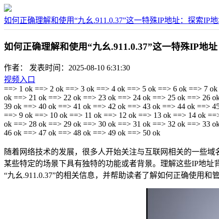
如何正确理解和使用“九幺.911.0.37”这一特殊IP地址：探索I
如何正确理解和使用“九幺.911.0.37”这一特殊IP
作者：
发表时间：2025-08-10 6:31:30
视频入口
==> 1 ok ==> 2 ok ==> 3 ok ==> 4 ok ==> 5 ok ==> 6 ok ==> 7 ok
ok ==> 21 ok ==> 22 ok ==> 23 ok ==> 24 ok ==> 25 ok ==> 26 o
39 ok ==> 40 ok ==> 41 ok ==> 42 ok ==> 43 ok ==> 44 ok ==> 45
==> 9 ok ==> 10 ok ==> 11 ok ==> 12 ok ==> 13 ok ==> 14 ok ==
ok ==> 28 ok ==> 29 ok ==> 30 ok ==> 31 ok ==> 32 ok ==> 33 o
46 ok ==> 47 ok ==> 48 ok ==> 49 ok ==> 50 ok
随着网络技术的发展，很多人开始关注与互联网相关的一些域名与I
某些特定的场景下具有独特的功能或者背景。理解这些IP地
“九幺.911.0.37”的相关信息，并帮助读者了解如何正确使用