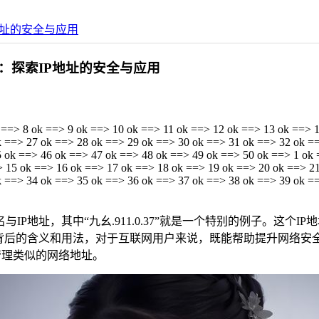
P地址的安全与应用
地址：探索IP地址的安全与应用
 ==> 8 ok ==> 9 ok ==> 10 ok ==> 11 ok ==> 12 ok ==> 13 ok ==> 
k ==> 27 ok ==> 28 ok ==> 29 ok ==> 30 ok ==> 31 ok ==> 32 ok =
 ok ==> 46 ok ==> 47 ok ==> 48 ok ==> 49 ok ==> 50 ok ==> 1 ok 
> 15 ok ==> 16 ok ==> 17 ok ==> 18 ok ==> 19 ok ==> 20 ok ==> 2
k ==> 34 ok ==> 35 ok ==> 36 ok ==> 37 ok ==> 38 ok ==> 39 ok =
P地址，其中“九幺.911.0.37”就是一个特别的例子。这个
址背后的含义和用法，对于互联网用户来说，既能帮助提升网络安
和管理类似的网络地址。