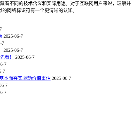
背后可能蕴藏着不同的技术含义和实际用途。对于互联网用户来说，理
似的网络标识符有一个更清晰的认知。
7
台
2025-06-7
-7
？
2025-06-7
抢先看！
2025-06-7
6-7
6-7
态，基本面夯实驱动价值重估
2025-06-7
06-7
6-7