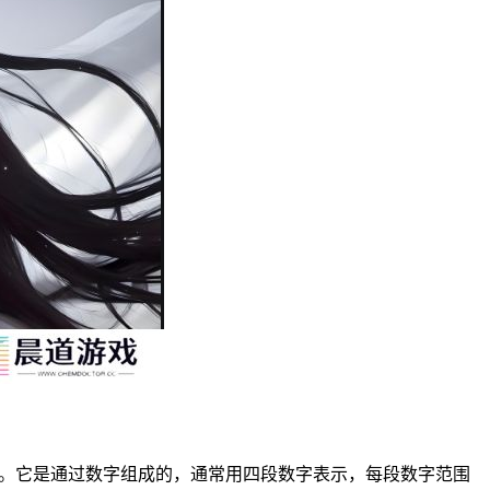
标识符。它是通过数字组成的，通常用四段数字表示，每段数字范围