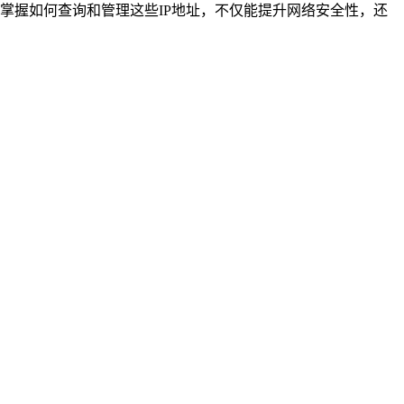
解并掌握如何查询和管理这些IP地址，不仅能提升网络安全性，还