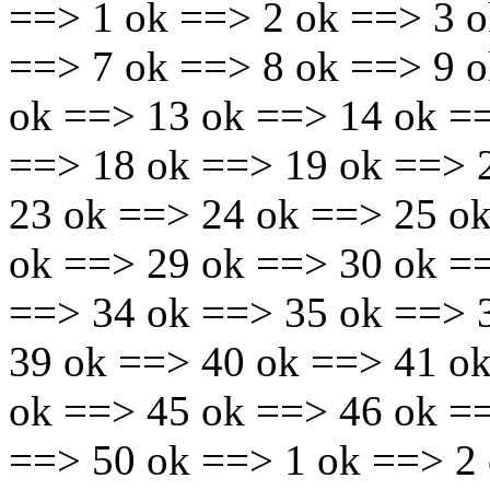
==> 1 ok ==> 2 ok ==> 3 o
==> 7 ok ==> 8 ok ==> 9 
ok ==> 13 ok ==> 14 ok =
==> 18 ok ==> 19 ok ==> 
23 ok ==> 24 ok ==> 25 o
ok ==> 29 ok ==> 30 ok =
==> 34 ok ==> 35 ok ==> 
39 ok ==> 40 ok ==> 41 o
ok ==> 45 ok ==> 46 ok =
==> 50 ok ==> 1 ok ==> 2 