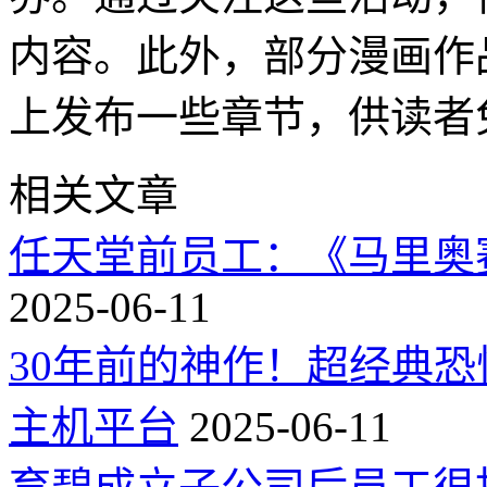
内容。此外，部分漫画作
上发布一些章节，供读者
相关文章
任天堂前员工：《马里奥
2025-06-11
30年前的神作！超经典
主机平台
2025-06-11