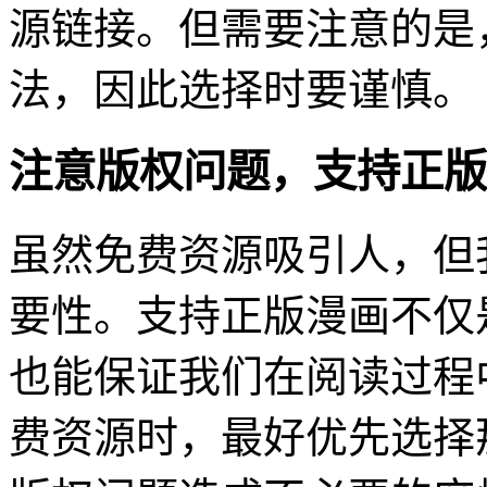
源链接。但需要注意的是
法，因此选择时要谨慎。
注意版权问题，支持正版
虽然免费资源吸引人，但
要性。支持正版漫画不仅
也能保证我们在阅读过程
费资源时，最好优先选择