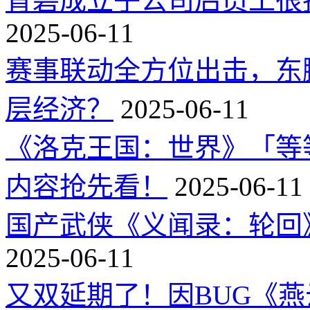
育碧成立子公司后员工很
2025-06-11
赛事联动全方位出击，东
层经济？
2025-06-11
《洛克王国：世界》「等
内容抢先看！
2025-06-11
国产武侠《义闻录：轮回》
2025-06-11
又双延期了！因BUG《