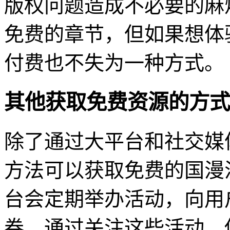
版权问题造成不必要的麻
免费的章节，但如果想体
付费也不失为一种方式。
其他获取免费资源的方式
除了通过大平台和社交媒
方法可以获取免费的国漫
台会定期举办活动，向用
券。通过关注这些活动，