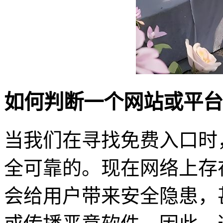
如何判断一个网站或平台
当我们在寻找免费入口时
全可靠的。现在网络上存
会给用户带来安全隐患，