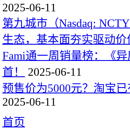
2025-06-11
第九城市（Nasdaq: 
生态，基本面夯实驱动价
Fami通一周销量榜：《
首！
2025-06-11
预售价为5000元？淘宝已有
2025-06-11
首页