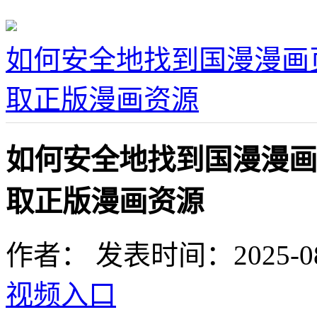
如何安全地找到国漫漫画
取正版漫画资源
如何安全地找到国漫漫画
取正版漫画资源
作者：
发表时间：2025-08-1
视频入口