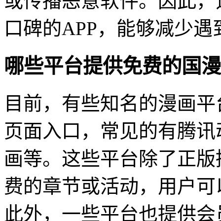
或传播恶意软件。因此，
口碑的APP，能够减少
哪些平台提供免费的国漫
目前，有些知名的漫画平
页面入口，常见的有腾讯
画等。这些平台除了正版
费的章节或活动，用户可
此外，一些平台也提供会