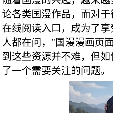
论各类国漫作品，而对于
在线阅读入口，成为了享
人都在问，"国漫漫画页面
到这些资源并不难，但如
了一个需要关注的问题。