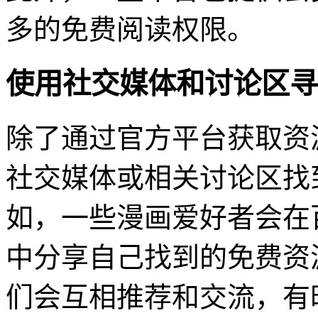
多的免费阅读权限。
使用社交媒体和讨论区寻
除了通过官方平台获取资
社交媒体或相关讨论区找
如，一些漫画爱好者会在
中分享自己找到的免费资
们会互相推荐和交流，有