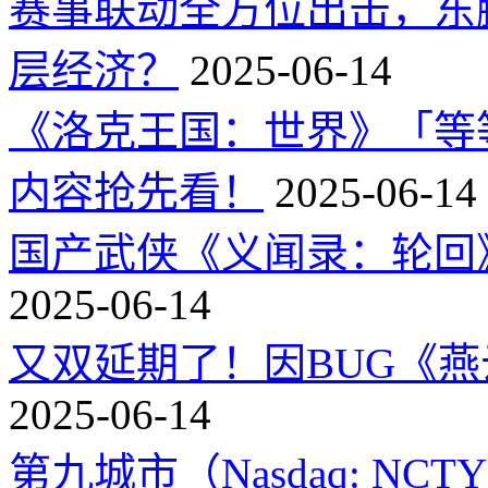
赛事联动全方位出击，东
层经济？
2025-06-14
《洛克王国：世界》「等
内容抢先看！
2025-06-14
国产武侠《义闻录：轮回》
2025-06-14
又双延期了！因BUG《
2025-06-14
第九城市（Nasdaq: 