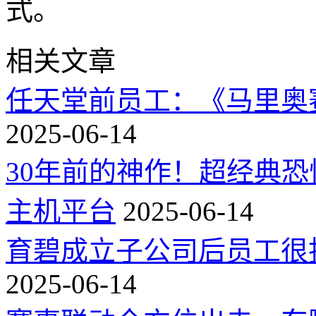
式。
相关文章
任天堂前员工：《马里奥
2025-06-14
30年前的神作！超经典
主机平台
2025-06-14
育碧成立子公司后员工很
2025-06-14