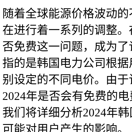
随着全球能源价格波动的
在进行着一系列的调整。在
否免费这一问题，成为了
指的是韩国电力公司根据
别设定的不同电价。由于
2024年是否会有免费的
我们将详细分析2024年
可能对用户产生的影响。