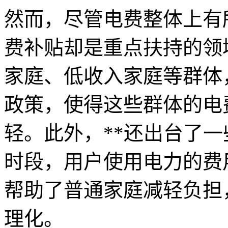
然而，尽管电费整体上有
费补贴却是重点扶持的领
家庭、低收入家庭等群体
政策，使得这些群体的电
轻。此外，**还出台了
时段，用户使用电力的费
帮助了普通家庭减轻负担
理化。