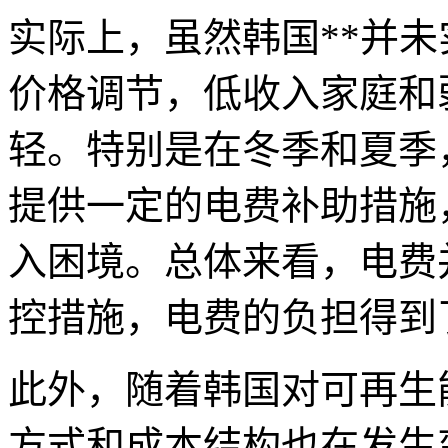
实际上，虽然韩国**并
价格调节，低收入家庭和
轻。特别是在冬季和夏季
提供一定的电费补助措施
入困境。总体来看，电费
控措施，电费的负担得到
此外，随着韩国对可再生
方式和成本结构也在发生