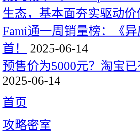
生态，基本面夯实驱动价
Fami通一周销量榜：《
首！
2025-06-14
预售价为5000元？淘宝已有
2025-06-14
首页
攻略密室