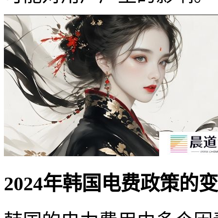
2024年韩国电费政策的