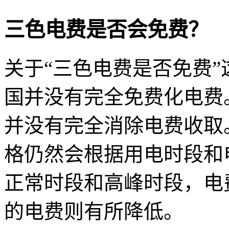
三色电费是否会免费？
关于“三色电费是否免费”
国并没有完全免费化电费
并没有完全消除电费收取
格仍然会根据用电时段和
正常时段和高峰时段，电
的电费则有所降低。