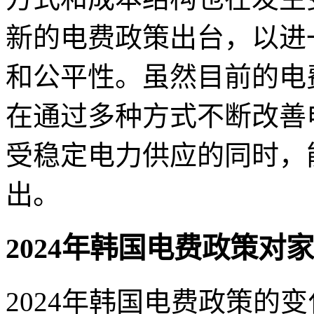
新的电费政策出台，以进
和公平性。虽然目前的电
在通过多种方式不断改善
受稳定电力供应的同时，
出。
2024年韩国电费政策对
2024年韩国电费政策的