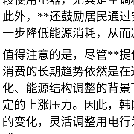
此外，**还鼓励居民通
一步降低能源消耗，从而
值得注意的是，尽管**
消费的长期趋势依然是在
化、能源结构调整的背景
定的上涨压力。因此，韩
的变化，灵活调整用电行