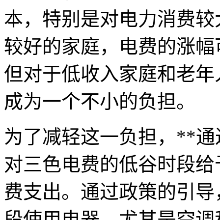
本，特别是对电力消费较
较好的家庭，电费的涨幅
但对于低收入家庭和老年
成为一个不小的负担。
为了减轻这一负担，**
对三色电费的低谷时段给
费支出。通过政策的引导
段使用电器，尤其是空调