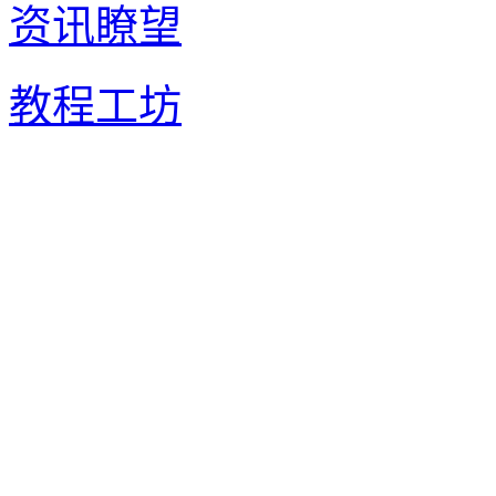
资讯瞭望
教程工坊