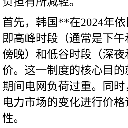
负担有所减轻。
首先，韩国**在2024
即高峰时段（通常是下午
傍晚）和低谷时段（深夜
价。这一制度的核心目的
期间电网负荷过重。同时
电力市场的变化进行价格
性。