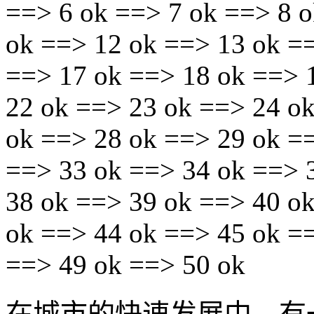
==> 6 ok ==> 7 ok ==> 8 o
ok ==> 12 ok ==> 13 ok =
==> 17 ok ==> 18 ok ==> 
22 ok ==> 23 ok ==> 24 o
ok ==> 28 ok ==> 29 ok =
==> 33 ok ==> 34 ok ==> 
38 ok ==> 39 ok ==> 40 o
ok ==> 44 ok ==> 45 ok =
==> 49 ok ==> 50 ok
在城市的快速发展中，有