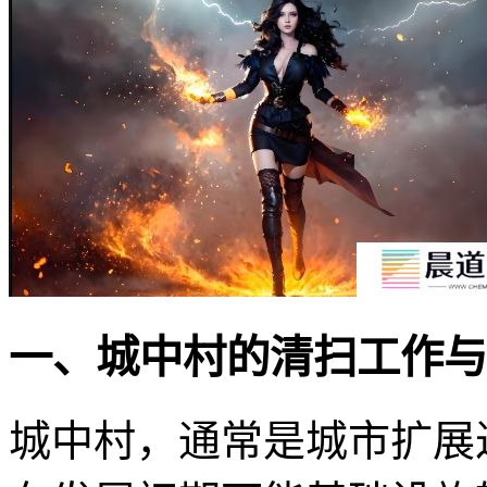
一、城中村的清扫工作与
城中村，通常是城市扩展