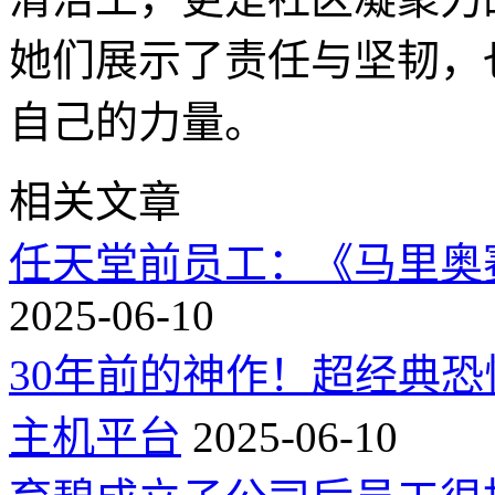
她们展示了责任与坚韧，
自己的力量。
相关文章
任天堂前员工：《马里奥
2025-06-10
30年前的神作！超经典
主机平台
2025-06-10