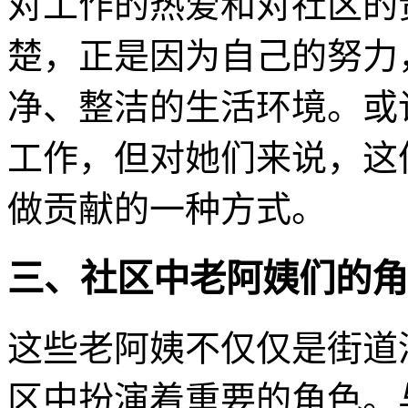
对工作的热爱和对社区的
楚，正是因为自己的努力
净、整洁的生活环境。或
工作，但对她们来说，这
做贡献的一种方式。
三、社区中老阿姨们的角
这些老阿姨不仅仅是街道
区中扮演着重要的角色。