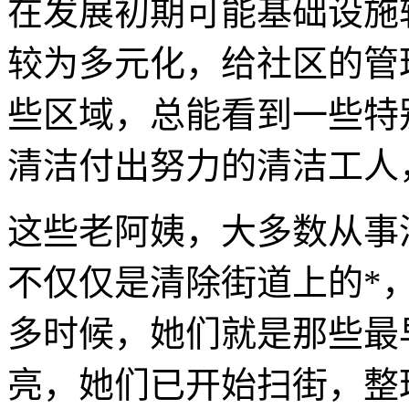
在发展初期可能基础设施
较为多元化，给社区的管
些区域，总能看到一些特
清洁付出努力的清洁工人
这些老阿姨，大多数从事
不仅仅是清除街道上的*
多时候，她们就是那些最
亮，她们已开始扫街，整