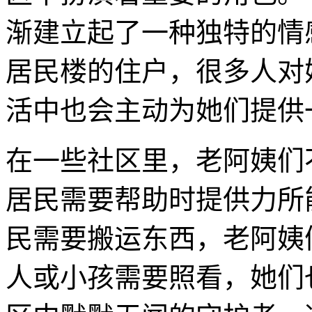
渐建立起了一种独特的情
居民楼的住户，很多人对
活中也会主动为她们提供
在一些社区里，老阿姨们
居民需要帮助时提供力所
民需要搬运东西，老阿姨
人或小孩需要照看，她们