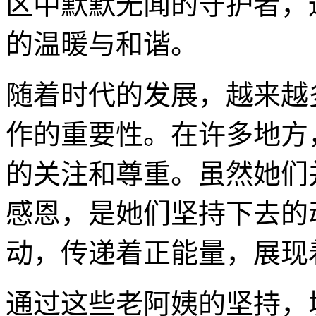
区中默默无闻的守护者，
的温暖与和谐。
随着时代的发展，越来越
作的重要性。在许多地方
的关注和尊重。虽然她们
感恩，是她们坚持下去的
动，传递着正能量，展现
通过这些老阿姨的坚持，