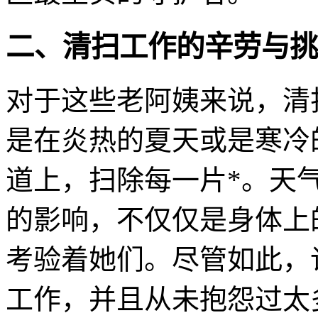
二、清扫工作的辛劳与挑
对于这些老阿姨来说，清
是在炎热的夏天或是寒冷
道上，扫除每一片*。天
的影响，不仅仅是身体上
考验着她们。尽管如此，
工作，并且从未抱怨过太