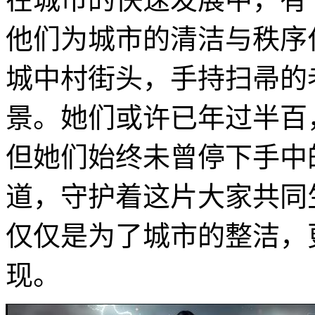
他们为城市的清洁与秩序
城中村街头，手持扫帚的
景。她们或许已年过半百
但她们始终未曾停下手中
道，守护着这片大家共同
仅仅是为了城市的整洁，
现。