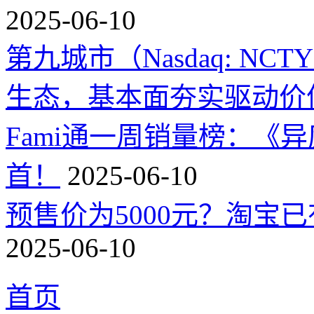
2025-06-10
第九城市（Nasdaq: 
生态，基本面夯实驱动价
Fami通一周销量榜：《
首！
2025-06-10
预售价为5000元？淘宝已有
2025-06-10
首页