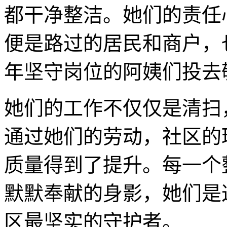
都干净整洁。她们的责任
便是路过的居民和商户，
年坚守岗位的阿姨们投去
她们的工作不仅仅是清扫
通过她们的劳动，社区的
质量得到了提升。每一个
默默奉献的身影，她们是
区最坚实的守护者。