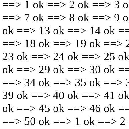
==> 1 ok ==> 2 ok ==> 3 o
==> 7 ok ==> 8 ok ==> 9 
ok ==> 13 ok ==> 14 ok =
==> 18 ok ==> 19 ok ==> 
23 ok ==> 24 ok ==> 25 o
ok ==> 29 ok ==> 30 ok =
==> 34 ok ==> 35 ok ==> 
39 ok ==> 40 ok ==> 41 o
ok ==> 45 ok ==> 46 ok =
==> 50 ok ==> 1 ok ==> 2 