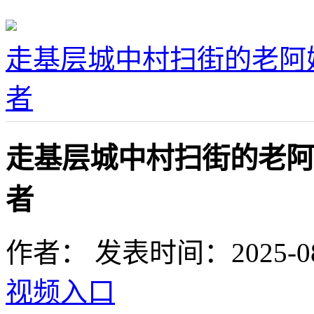
走基层城中村扫街的老阿
者
走基层城中村扫街的老阿
者
作者：
发表时间：2025-08-1
视频入口