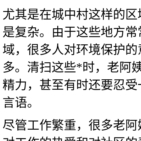
尤其是在城中村这样的区
是复杂。由于这些地方常
域，很多人对环境保护的
多。清扫这些*时，老阿
精力，甚至有时还要忍受
言语。
尽管工作繁重，很多老阿