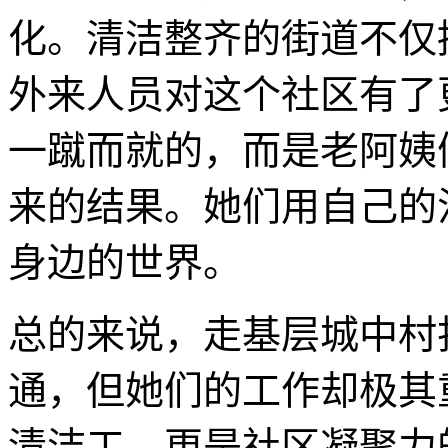
化。清洁整齐的街道不仅
外来人员对这个社区有了
一蹴而就的，而是老阿姨
来的结果。她们用自己的
身边的世界。
总的来说，走基层城中村
通，但她们的工作却极其
清洁工，更是社区凝聚力