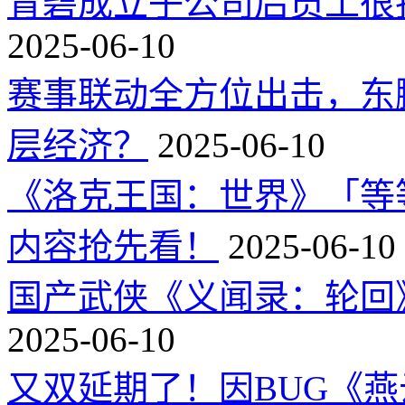
育碧成立子公司后员工很
2025-06-10
赛事联动全方位出击，东
层经济？
2025-06-10
《洛克王国：世界》「等
内容抢先看！
2025-06-10
国产武侠《义闻录：轮回》
2025-06-10
又双延期了！因BUG《