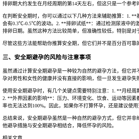
排卵期大约发生在月经周期的第14天左右，但这只是一个参考
在判断安全期时，你可以通过以下几种方法来辅助推算：1. 
会有0.3℃-0.5℃的波动。2. **排卵试纸**：通过检测
排卵日期。虽然这种方法比较简单，但准确性较低，特别是对
尽管这些方法能帮助你推算安全期，但它们并不是百分百可靠
三、安全期避孕的风险与注意事项
虽然通过计算安全期避孕是一种较为自然的避孕方法，但它并
孕对男性和女性的健康并没有直接的影响，但一旦发生避孕失
使用安全期避孕时，有几个关键点需要特别注意：1. **月
2. **外界因素的影响**：压力、环境变化、饮食、运动等因
率也无法达到100%。因此，如果你不打算怀孕，还是建议使
总结来说，安全期避孕虽然是一种自然的避孕方式，但它并非
他避孕措施与安全期避孕相结合，降低怀孕的风险。
相关文章