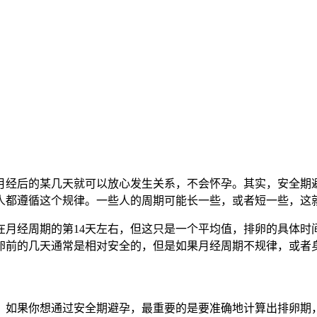
月经后的某几天就可以放心发生关系，不会怀孕。其实，安全期
个人都遵循这个规律。一些人的周期可能长一些，或者短一些，这
在月经周期的第14天左右，但这只是一个平均值，排卵的具体时
卵前的几天通常是相对安全的，但是如果月经周期不规律，或者
。如果你想通过安全期避孕，最重要的是要准确地计算出排卵期