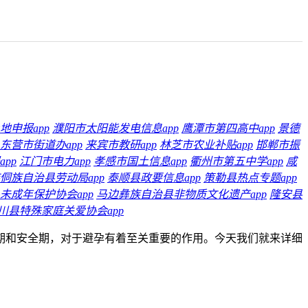
地申报app
濮阳市太阳能发电信息app
鹰潭市第四高中app
景德
东营市街道办app
来宾市教研app
林芝市农业补贴app
邯郸市振
pp
江门市电力app
孝感市国土信息app
衢州市第五中学app
咸
侗族自治县劳动局app
泰顺县政要信息app
策勒县热点专题app
未成年保护协会app
马边彝族自治县非物质文化遗产app
隆安县
川县特殊家庭关爱协会app
期和安全期，对于避孕有着至关重要的作用。今天我们就来详细