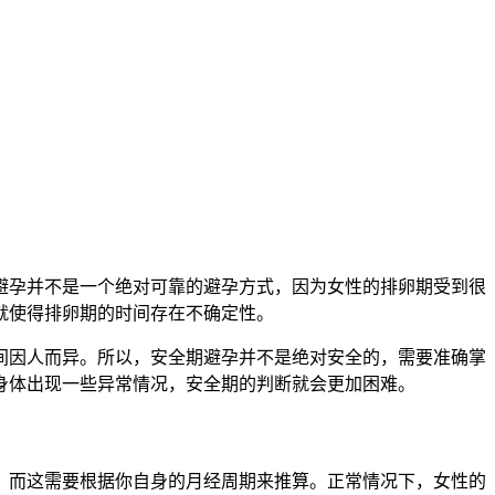
避孕并不是一个绝对可靠的避孕方式，因为女性的排卵期受到很
就使得排卵期的时间存在不确定性。
间因人而异。所以，安全期避孕并不是绝对安全的，需要准确掌
身体出现一些异常情况，安全期的判断就会更加困难。
，而这需要根据你自身的月经周期来推算。正常情况下，女性的