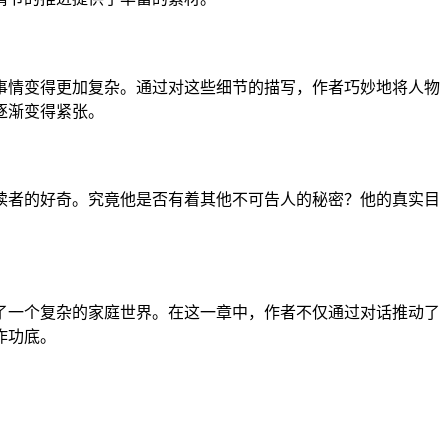
事情变得更加复杂。通过对这些细节的描写，作者巧妙地将人物
逐渐变得紧张。
读者的好奇。究竟他是否有着其他不可告人的秘密？他的真实目
了一个复杂的家庭世界。在这一章中，作者不仅通过对话推动了
作功底。