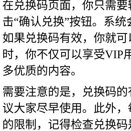
在兑换码页面，你只需要
击“确认兑换”按钮。系
如果兑换码有效，你就可
时，你不仅可以享受VI
多优质的内容。
需要注意的是，兑换码的
议大家尽早使用。此外，
的限制，记得检查兑换码