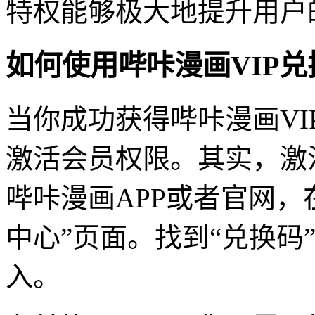
特权能够极大地提升用户
如何使用哔咔漫画VIP
当你成功获得哔咔漫画V
激活会员权限。其实，激
哔咔漫画APP或者官网，
中心”页面。找到“兑换码”
入。