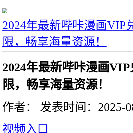
2024年最新哔咔漫画V
限，畅享海量资源！
2024年最新哔咔漫画V
限，畅享海量资源！
作者：
发表时间：2025-08-1
视频入口