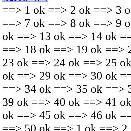
==> 1 ok ==> 2 ok ==> 3 o
==> 7 ok ==> 8 ok ==> 9 
ok ==> 13 ok ==> 14 ok =
==> 18 ok ==> 19 ok ==> 
23 ok ==> 24 ok ==> 25 o
ok ==> 29 ok ==> 30 ok =
==> 34 ok ==> 35 ok ==> 
39 ok ==> 40 ok ==> 41 o
ok ==> 45 ok ==> 46 ok =
==> 50 ok ==> 1 ok ==> 2 