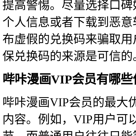
提高警惕。尽量选择口碑
个人信息或者下载到恶意
布虚假的兑换码来骗取用
保兑换码的来源是可信的
哔咔漫画VIP会员有哪些
哔咔漫画VIP会员的最
内容。例如，VIP用户