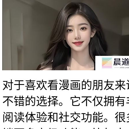
对于喜欢看漫画的朋友来
不错的选择。它不仅拥有
阅读体验和社交功能。很