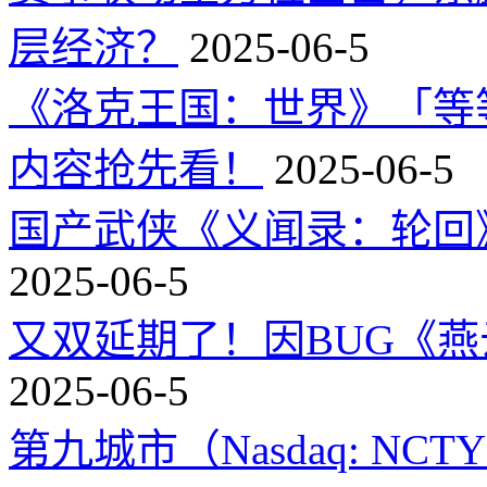
层经济？
2025-06-5
《洛克王国：世界》「等
内容抢先看！
2025-06-5
国产武侠《义闻录：轮回》
2025-06-5
又双延期了！因BUG《
2025-06-5
第九城市（Nasdaq: 