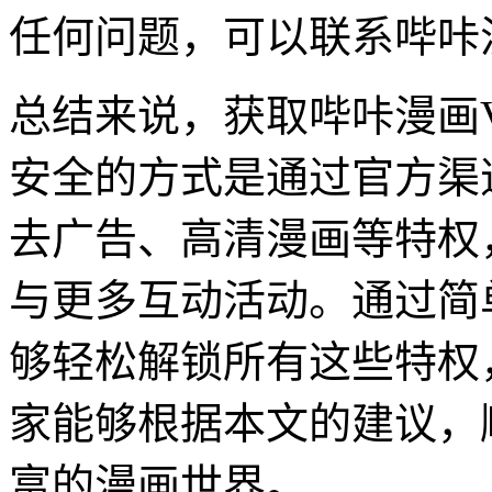
任何问题，可以联系哔咔
总结来说，获取哔咔漫画
安全的方式是通过官方渠
去广告、高清漫画等特权
与更多互动活动。通过简
够轻松解锁所有这些特权
家能够根据本文的建议，
富的漫画世界。