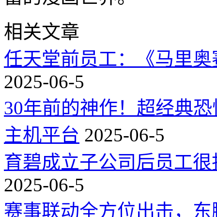
相关文章
任天堂前员工：《马里奥
2025-06-5
30年前的神作！超经典
主机平台
2025-06-5
育碧成立子公司后员工很
2025-06-5
赛事联动全方位出击，东