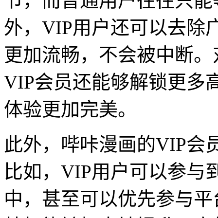
节，而普通用户往往只能
外，VIP用户还可以去
更加流畅，不会被中断。
VIP会员还能够解锁更
体验更加完美。
此外，哔咔漫画的VIP
比如，VIP用户可以参
中，甚至可以优先参与平