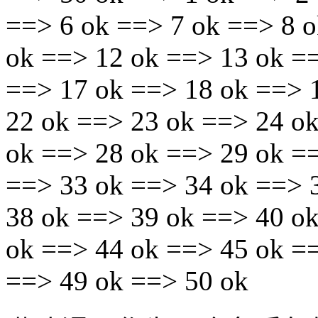
==> 6 ok ==> 7 ok ==> 8 o
ok ==> 12 ok ==> 13 ok =
==> 17 ok ==> 18 ok ==> 
22 ok ==> 23 ok ==> 24 o
ok ==> 28 ok ==> 29 ok =
==> 33 ok ==> 34 ok ==> 
38 ok ==> 39 ok ==> 40 o
ok ==> 44 ok ==> 45 ok =
==> 49 ok ==> 50 ok