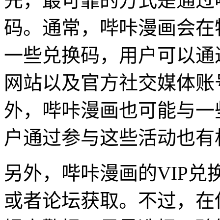
先，最可靠的方式是通过
码。通常，哔咔漫画会在
一些兑换码，用户可以通
网站以及官方社交媒体账
外，哔咔漫画也可能与一
户通过参与这些活动也有
另外，哔咔漫画的VIP
或者论坛获取。不过，在