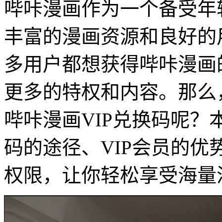
哔咔漫画作为一个备受年
丰富的漫画资源和良好的
多用户都想获得哔咔漫画
更多的特权和内容。那么，
哔咔漫画VIP兑换码呢
码的途径、VIP会员的
权限，让你轻松享受海量