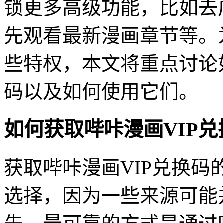
锁更多高级功能，比如去
先观看最新漫画章节等。
些特权，本文将重点讨论如
码以及如何使用它们。
如何获取哔咔漫画VIP兑
获取哔咔漫画VIP兑换
选择，因为一些来源可能