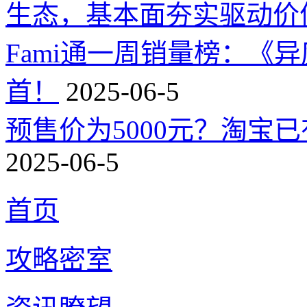
生态，基本面夯实驱动价
Fami通一周销量榜：《
首！
2025-06-5
预售价为5000元？淘宝已有
2025-06-5
首页
攻略密室