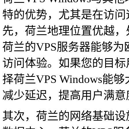
特的优势，尤其是在访问
先，荷兰地理位置优越，
荷兰的VPS服务器能够
访问体验。如果您的目标
择荷兰VPS Window
减少延迟，提高用户满意
其次，荷兰的网络基础设