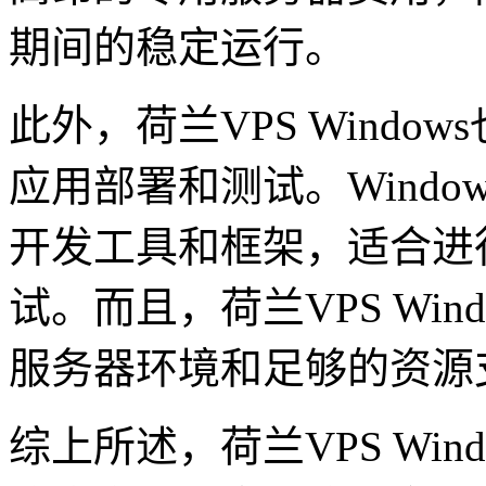
期间的稳定运行。
此外，荷兰VPS Wind
应用部署和测试。Wind
开发工具和框架，适合进
试。而且，荷兰VPS Wi
服务器环境和足够的资源
综上所述，荷兰VPS Wi