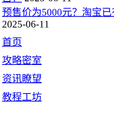
预售价为5000元？淘宝已有
2025-06-11
首页
攻略密室
资讯瞭望
教程工坊