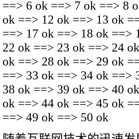
==> 6 ok ==> 7 ok ==> 8 o
ok ==> 12 ok ==> 13 ok =
==> 17 ok ==> 18 ok ==> 
22 ok ==> 23 ok ==> 24 o
ok ==> 28 ok ==> 29 ok =
==> 33 ok ==> 34 ok ==> 
38 ok ==> 39 ok ==> 40 o
ok ==> 44 ok ==> 45 ok =
==> 49 ok ==> 50 ok
随着互联网技术的迅速发