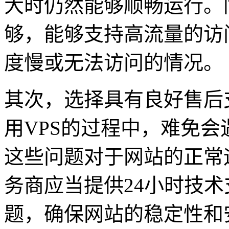
大时仍然能够顺畅运行。
够，能够支持高流量的访
度慢或无法访问的情况。
其次，选择具有良好售后
用VPS的过程中，难免
这些问题对于网站的正常
务商应当提供24小时技
题，确保网站的稳定性和