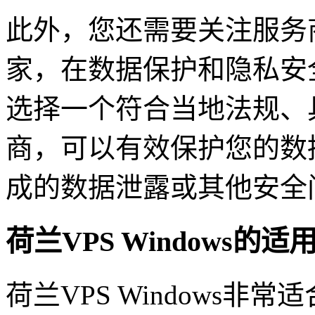
此外，您还需要关注服务
家，在数据保护和隐私安
选择一个符合当地法规、
商，可以有效保护您的数
成的数据泄露或其他安全
荷兰VPS Windows的适
荷兰VPS Windows