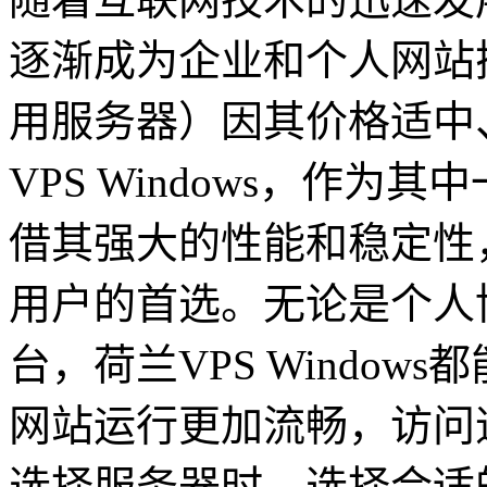
逐渐成为企业和个人网站
用服务器）因其价格适中
VPS Windows，作为
借其强大的性能和稳定性
用户的首选。无论是个人
台，荷兰VPS Windo
网站运行更加流畅，访问
选择服务器时，选择合适