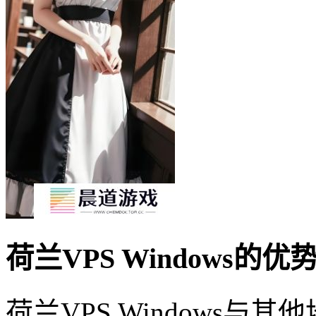
荷兰VPS Windows的优
荷兰VPS Windows与