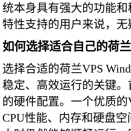
统本身具有强大的功能和稳
特性支持的用户来说，无
如何选择适合自己的荷兰VP
选择合适的荷兰VPS Wi
稳定、高效运行的关键。
的硬件配置。一个优质的
CPU性能、内存和硬盘