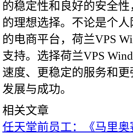
的稳定性和良好的安全性
的理想选择。不论是个人
的电商平台，荷兰VPS W
支持。选择荷兰VPS Wi
速度、更稳定的服务和更
发展与成功。
相关文章
任天堂前员工：《马里奥