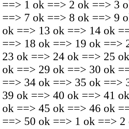
==> 1 ok ==> 2 ok ==> 3 o
==> 7 ok ==> 8 ok ==> 9 
ok ==> 13 ok ==> 14 ok =
==> 18 ok ==> 19 ok ==> 
23 ok ==> 24 ok ==> 25 o
ok ==> 29 ok ==> 30 ok =
==> 34 ok ==> 35 ok ==> 
39 ok ==> 40 ok ==> 41 o
ok ==> 45 ok ==> 46 ok =
==> 50 ok ==> 1 ok ==> 2 