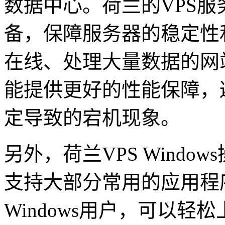
数据中心。荷兰的VPS
备，保障服务器的稳定性
在线、处理大量数据的网站或
能提供更好的性能保障，
定导致的宕机现象。
另外，荷兰VPS Wind
支持大部分常用的应用程
Windows用户，可以轻松