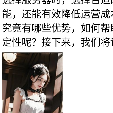
能，还能有效降低运营成本。
究竟有哪些优势，如何帮
定性呢？接下来，我们将