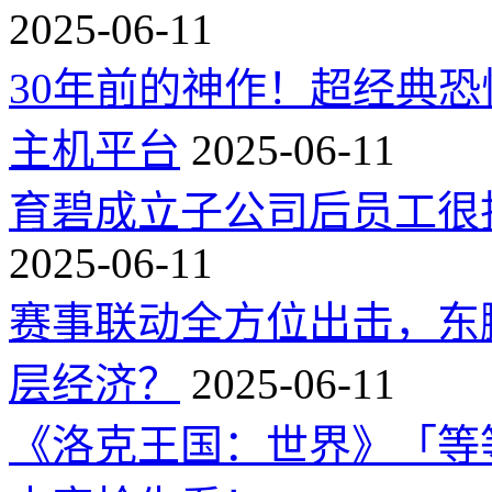
2025-06-11
30年前的神作！超经典
主机平台
2025-06-11
育碧成立子公司后员工很
2025-06-11
赛事联动全方位出击，东
层经济？
2025-06-11
《洛克王国：世界》「等