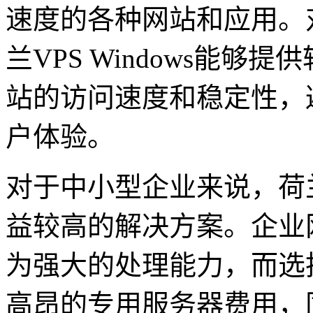
速度的各种网站和应用。
兰VPS Windows能
站的访问速度和稳定性，
户体验。
对于中小型企业来说，荷兰V
益较高的解决方案。企业
为强大的处理能力，而选择荷
高昂的专用服务器费用，