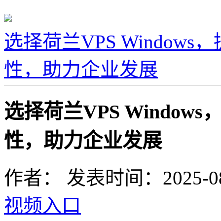
选择荷兰VPS Windo
性，助力企业发展
选择荷兰VPS Windo
性，助力企业发展
作者：
发表时间：2025-08-1
视频入口