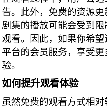
告。此外，免费的资源更
剧集的播放可能会受到限
观看。因此，如果你希望
平台的会员服务，享受更
验。
如何提升观看体验
虽然免费的观看方式相对