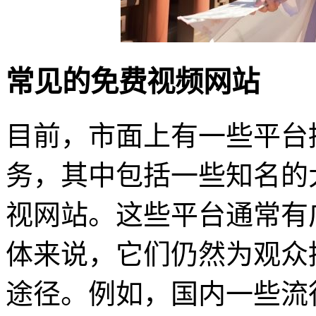
常见的免费视频网站
目前，市面上有一些平台
务，其中包括一些知名的
视网站。这些平台通常有
体来说，它们仍然为观众
途径。例如，国内一些流