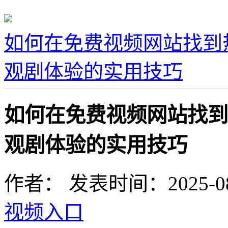
如何在免费视频网站找到
观剧体验的实用技巧
如何在免费视频网站找到
观剧体验的实用技巧
作者：
发表时间：2025-08-1
视频入口