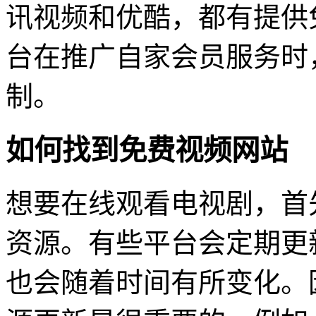
讯视频和优酷，都有提供
台在推广自家会员服务时
制。
如何找到免费视频网站
想要在线观看电视剧，首
资源。有些平台会定期更
也会随着时间有所变化。