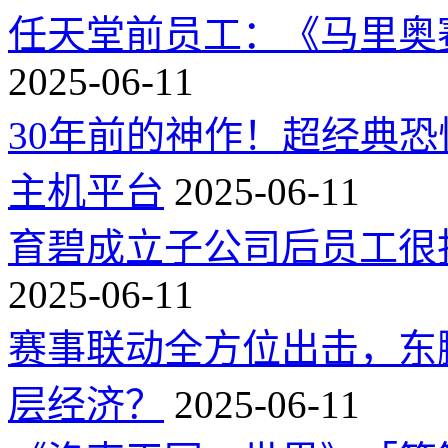
任天堂前员工：《马里奥
2025-06-11
30年前的神作！超经典
主机平台
2025-06-11
育碧成立子公司后员工很
2025-06-11
赛事联动全方位出击，东
层经济？
2025-06-11