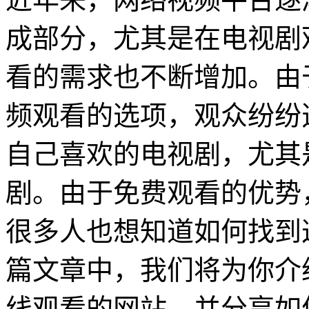
成部分，尤其是在电视剧
看的需求也不断增加。由
频观看的选项，观众纷纷
自己喜欢的电视剧，尤其
剧。由于免费观看的优势
很多人也想知道如何找到
篇文章中，我们将为你介
线观看的网站，并分享如