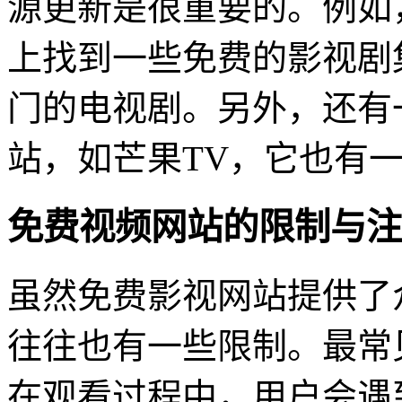
源更新是很重要的。例如
上找到一些免费的影视剧
门的电视剧。另外，还有
站，如芒果TV，它也有
免费视频网站的限制与注
虽然免费影视网站提供了
往往也有一些限制。最常
在观看过程中，用户会遇