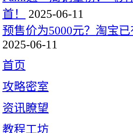
首！
2025-06-11
预售价为5000元？淘宝已有
2025-06-11
首页
攻略密室
资讯瞭望
教程工坊