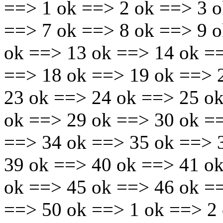
==> 1 ok ==> 2 ok ==> 3 o
==> 7 ok ==> 8 ok ==> 9 
ok ==> 13 ok ==> 14 ok =
==> 18 ok ==> 19 ok ==> 
23 ok ==> 24 ok ==> 25 o
ok ==> 29 ok ==> 30 ok =
==> 34 ok ==> 35 ok ==> 
39 ok ==> 40 ok ==> 41 o
ok ==> 45 ok ==> 46 ok =
==> 50 ok ==> 1 ok ==> 2 