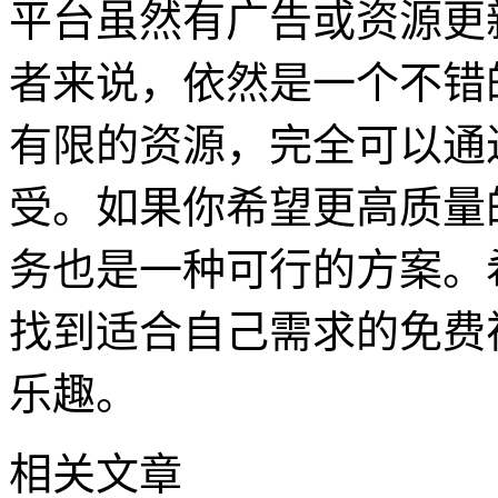
平台虽然有广告或资源更
者来说，依然是一个不错
有限的资源，完全可以通
受。如果你希望更高质量
务也是一种可行的方案。
找到适合自己需求的免费
乐趣。
相关文章