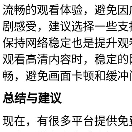
流畅的观看体验，避免因
剧感受，建议选择一些支
保持网络稳定也是提升观
观看高清内容时，稳定的
畅，避免画面卡顿和缓冲
总结与建议
现在，有很多平台提供免