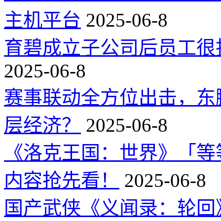
主机平台
2025-06-8
育碧成立子公司后员工很
2025-06-8
赛事联动全方位出击，东
层经济？
2025-06-8
《洛克王国：世界》「等
内容抢先看！
2025-06-8
国产武侠《义闻录：轮回》