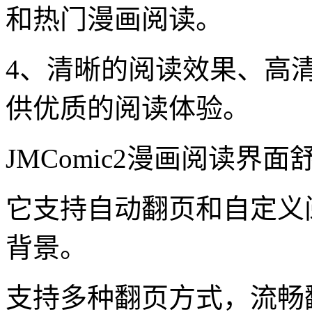
和热门漫画阅读。
4、清晰的阅读效果、高
供优质的阅读体验。
JMComic2漫画阅读界面
它支持自动翻页和自定义
背景。
支持多种翻页方式，流畅