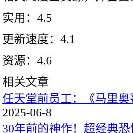
实用：4.5
更新速度：4.1
资源：4.6
相关文章
任天堂前员工：《马里奥
2025-06-8
30年前的神作！超经典