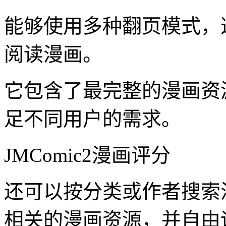
能够使用多种翻页模式，
阅读漫画。
它包含了最完整的漫画资
足不同用户的需求。
JMComic2漫画评分
还可以按分类或作者搜索
相关的漫画资源，并自由