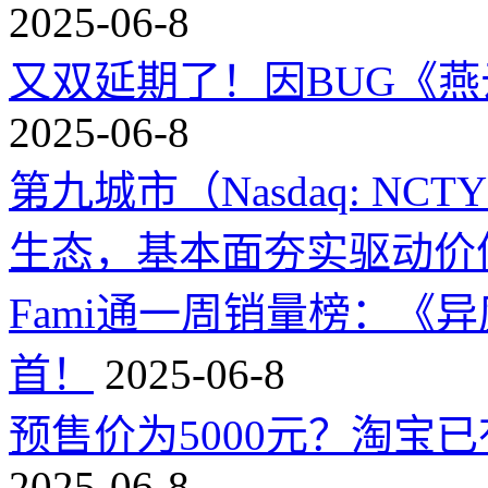
2025-06-8
又双延期了！因BUG《
2025-06-8
第九城市（Nasdaq: 
生态，基本面夯实驱动价
Fami通一周销量榜：《
首！
2025-06-8
预售价为5000元？淘宝已有
2025-06-8