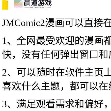
JMComic2漫画可以直
1、全网最受欢迎的漫画
快，没有任何弹出窗口和
2、可以随时在软件主页
喜欢什么主题，都可以在
3、满足观看需求和偏好