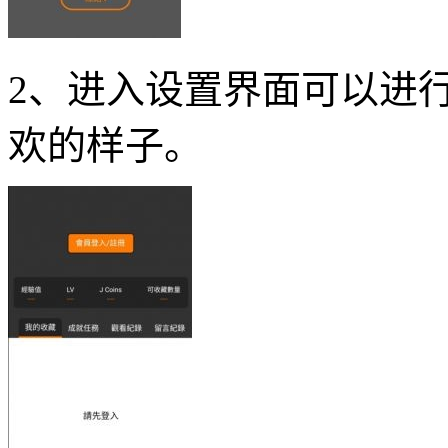
2、进入设置界面可以进
欢的样子。