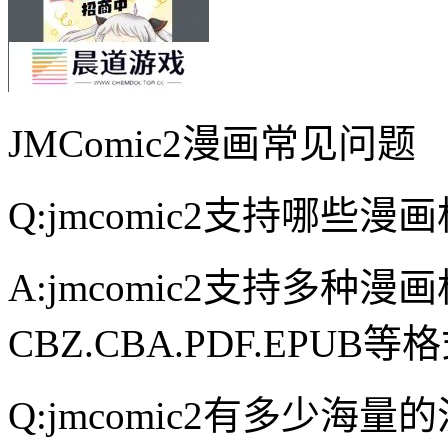
JMComic2漫画常见问题
Q:jmcomic2支持哪些漫
A:jmcomic2支持多种
CBZ.CBA.PDF.EPUB等
Q:jmcomic2有多少海量