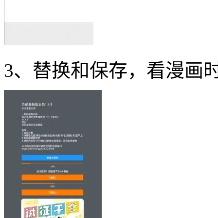
3、替换和保存，看漫画