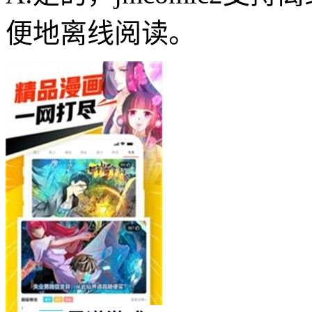
便地离线阅读。