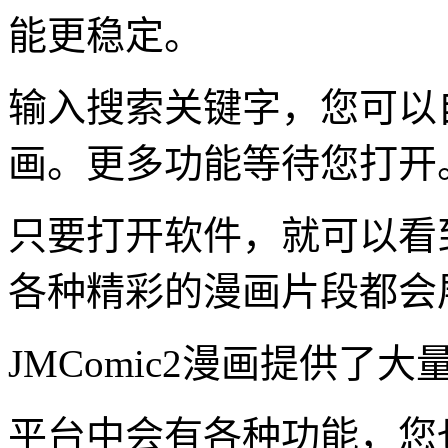
能更稳定。
输入搜索关键字，您可以
画。更多功能等待您打开
只要打开软件，就可以看
各种精彩的漫画片段都会
JMComic2漫画提供了
平台中会有各种功能，您