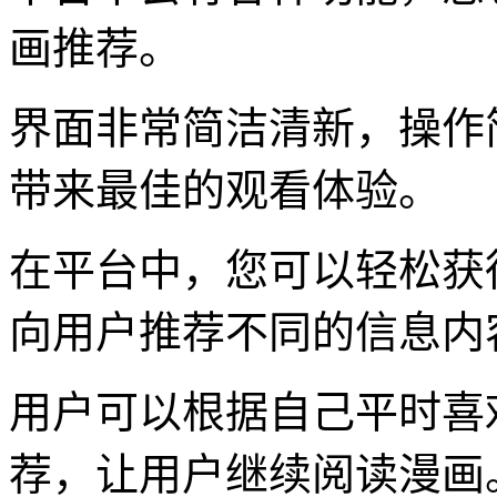
画推荐。
界面非常简洁清新，操作
带来最佳的观看体验。
在平台中，您可以轻松获
向用户推荐不同的信息内
用户可以根据自己平时喜
荐，让用户继续阅读漫画