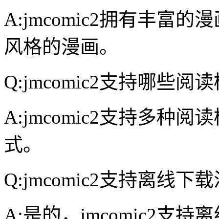
A:jmcomic2拥有丰
风格的漫画。
Q:jmcomic2支持哪些阅
A:jmcomic2支持多种
式。
Q:jmcomic2支持离线下
A:是的，jmcomic2