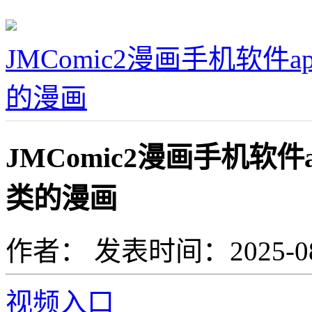
JMComic2漫画手机软
的漫画
JMComic2漫画手机软
类的漫画
作者：
发表时间：2025-08-1
视频入口