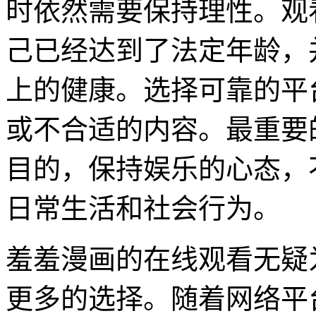
时依然需要保持理性。观
己已经达到了法定年龄，
上的健康。选择可靠的平
或不合适的内容。最重要
目的，保持娱乐的心态，
日常生活和社会行为。
羞羞漫画的在线观看无疑
更多的选择。随着网络平