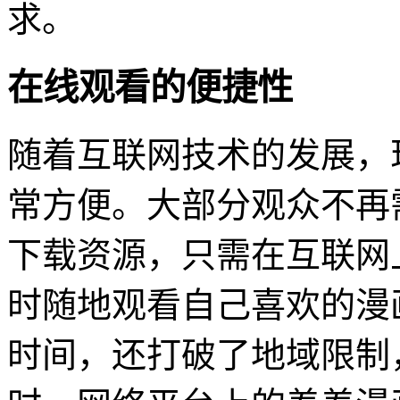
求。
在线观看的便捷性
随着互联网技术的发展，
常方便。大部分观众不再
下载资源，只需在互联网
时随地观看自己喜欢的漫
时间，还打破了地域限制