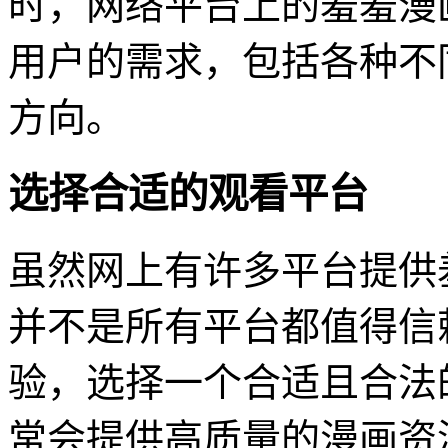
时，网络平台上的羞羞漫
用户的需求，包括各种不
方向。
选择合适的观看平台
虽然网上有许多平台提供
并不是所有平台都值得信
验，选择一个合适且合法
常会提供高质量的漫画资