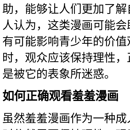
助，能够让人们更加了解
人认为，这类漫画可能会
有可能影响青少年的价值
时，观众应该保持理性，
是被它的表象所迷惑。
如何正确观看羞羞漫画
虽然羞羞漫画作为一种成