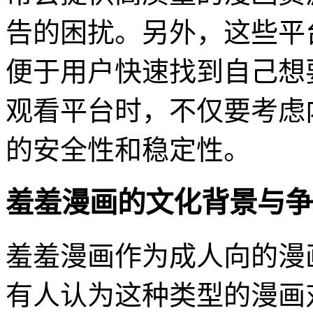
告的困扰。另外，这些平
便于用户快速找到自己想
观看平台时，不仅要考虑
的安全性和稳定性。
羞羞漫画的文化背景与争
羞羞漫画作为成人向的漫
有人认为这种类型的漫画