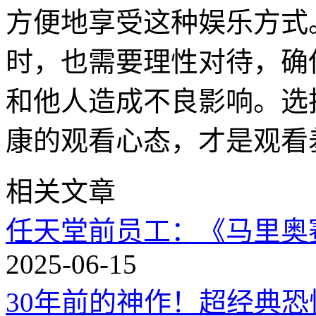
方便地享受这种娱乐方式
时，也需要理性对待，确
和他人造成不良影响。选
康的观看心态，才是观看
相关文章
任天堂前员工：《马里奥
2025-06-15
30年前的神作！超经典