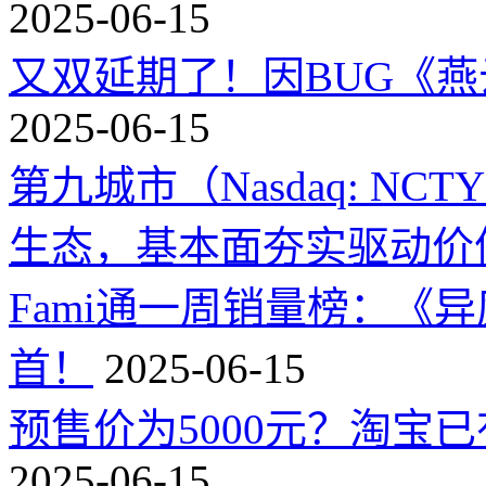
2025-06-15
又双延期了！因BUG《
2025-06-15
第九城市（Nasdaq: 
生态，基本面夯实驱动价
Fami通一周销量榜：《
首！
2025-06-15
预售价为5000元？淘宝已有
2025-06-15