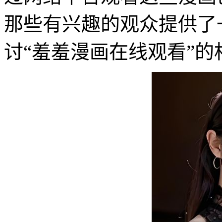
那些有兴趣的观众提供了
讨“羞羞漫画在线观看”的