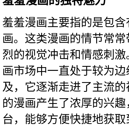
羞羞漫画的独特魅力
羞羞漫画主要指的是包含
画。这类漫画的情节常常
烈的视觉冲击和情感刺激
画市场中一直处于较为边
及，它逐渐走进了主流的
的漫画产生了浓厚的兴趣
台，能够方便快捷地获取