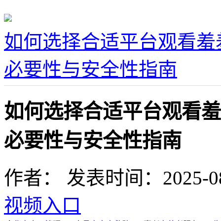
如何选择合适平台观看羞
必要性与安全性指南
如何选择合适平台观看羞
必要性与安全性指南
作者：
发表时间：2025-08-1
视频入口