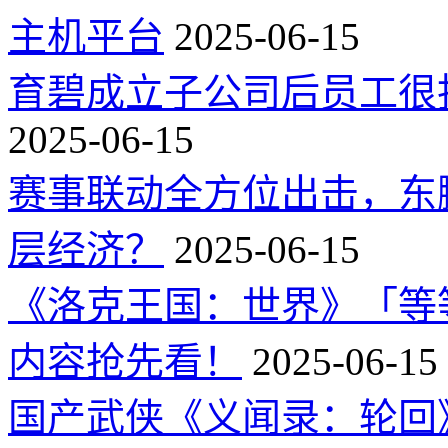
主机平台
2025-06-15
育碧成立子公司后员工很
2025-06-15
赛事联动全方位出击，东
层经济？
2025-06-15
《洛克王国：世界》「等
内容抢先看！
2025-06-15
国产武侠《义闻录：轮回》