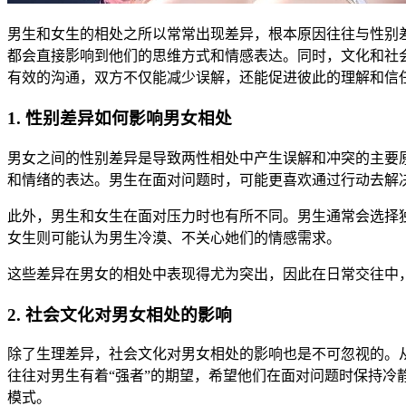
男生和女生的相处之所以常常出现差异，根本原因往往与性别
都会直接影响到他们的思维方式和情感表达。同时，文化和社
有效的沟通，双方不仅能减少误解，还能促进彼此的理解和信
1. 性别差异如何影响男女相处
男女之间的性别差异是导致两性相处中产生误解和冲突的主要
和情绪的表达。男生在面对问题时，可能更喜欢通过行动去解
此外，男生和女生在面对压力时也有所不同。男生通常会选择
女生则可能认为男生冷漠、不关心她们的情感需求。
这些差异在男女的相处中表现得尤为突出，因此在日常交往中
2. 社会文化对男女相处的影响
除了生理差异，社会文化对男女相处的影响也是不可忽视的。
往往对男生有着“强者”的期望，希望他们在面对问题时保持
模式。