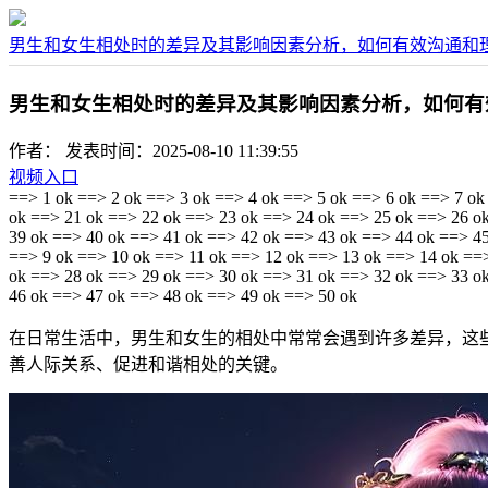
男生和女生相处时的差异及其影响因素分析，如何有效沟通和
男生和女生相处时的差异及其影响因素分析，如何有
作者：
发表时间：2025-08-10 11:39:55
视频入口
==> 1 ok ==> 2 ok ==> 3 ok ==> 4 ok ==> 5 ok ==> 6 ok ==> 7 ok
ok ==> 21 ok ==> 22 ok ==> 23 ok ==> 24 ok ==> 25 ok ==> 26 o
39 ok ==> 40 ok ==> 41 ok ==> 42 ok ==> 43 ok ==> 44 ok ==> 45
==> 9 ok ==> 10 ok ==> 11 ok ==> 12 ok ==> 13 ok ==> 14 ok ==
ok ==> 28 ok ==> 29 ok ==> 30 ok ==> 31 ok ==> 32 ok ==> 33 o
46 ok ==> 47 ok ==> 48 ok ==> 49 ok ==> 50 ok
在日常生活中，男生和女生的相处中常常会遇到许多差异，这
善人际关系、促进和谐相处的关键。