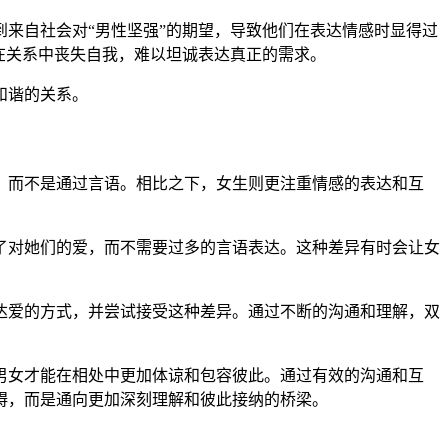
来自社会对“男性坚强”的期望，导致他们在表达情感时显得过
在关系中丧失自我，难以坦诚表达真正的需求。
和谐的关系。
，而不是通过言语。相比之下，女生则更注重情感的表达和互
了对她们的爱，而不需要过多的言语表达。这种差异有时会让女
达爱的方式，并尝试接受这种差异。通过不断的沟通和理解，双
男女才能在相处中更加体谅和包容彼此。通过有效的沟通和互
碍，而是通向更加深刻理解和彼此接纳的桥梁。