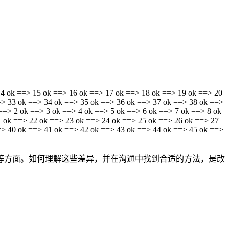
14 ok ==> 15 ok ==> 16 ok ==> 17 ok ==> 18 ok ==> 19 ok ==> 20
=> 33 ok ==> 34 ok ==> 35 ok ==> 36 ok ==> 37 ok ==> 38 ok ==>
==> 2 ok ==> 3 ok ==> 4 ok ==> 5 ok ==> 6 ok ==> 7 ok ==> 8 ok
1 ok ==> 22 ok ==> 23 ok ==> 24 ok ==> 25 ok ==> 26 ok ==> 27
=> 40 ok ==> 41 ok ==> 42 ok ==> 43 ok ==> 44 ok ==> 45 ok ==>
等方面。如何理解这些差异，并在沟通中找到合适的方法，是改