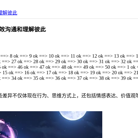
理解彼此
效沟通和理解彼此
 ==> 8 ok ==> 9 ok ==> 10 ok ==> 11 ok ==> 12 ok ==> 13 ok ==> 
k ==> 27 ok ==> 28 ok ==> 29 ok ==> 30 ok ==> 31 ok ==> 32 ok =
 ok ==> 46 ok ==> 47 ok ==> 48 ok ==> 49 ok ==> 50 ok ==> 1 ok 
> 15 ok ==> 16 ok ==> 17 ok ==> 18 ok ==> 19 ok ==> 20 ok ==> 2
k ==> 34 ok ==> 35 ok ==> 36 ok ==> 37 ok ==> 38 ok ==> 39 ok =
些差异不仅体现在行为、思维方式上，还包括情感表达、价值观