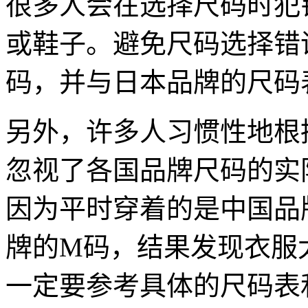
很多人会在选择尺码时犯
或鞋子。避免尺码选择错
码，并与日本品牌的尺码
另外，许多人习惯性地根
忽视了各国品牌尺码的实
因为平时穿着的是中国品
牌的M码，结果发现衣服
一定要参考具体的尺码表