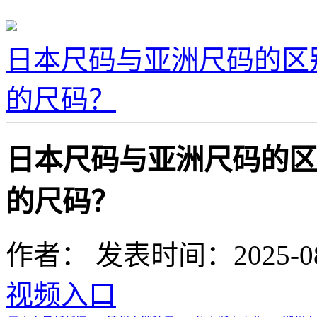
日本尺码与亚洲尺码的区
的尺码？
日本尺码与亚洲尺码的区
的尺码？
作者：
发表时间：2025-08-1
视频入口