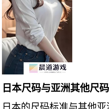
日本尺码与亚洲其他尺码
日本的尺码标准与其他亚