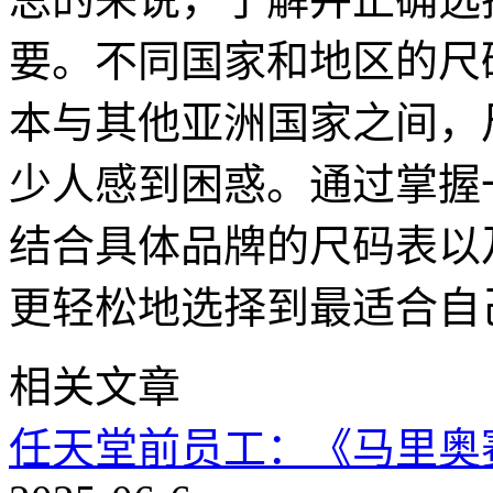
要。不同国家和地区的尺
本与其他亚洲国家之间，
少人感到困惑。通过掌握
结合具体品牌的尺码表以
更轻松地选择到最适合自
相关文章
任天堂前员工：《马里奥