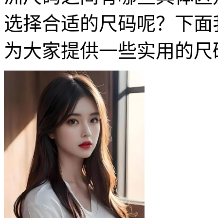
选择合适的尺码呢？下面
为大家提供一些实用的尺