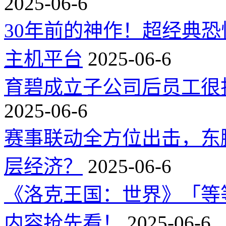
2025-06-6
30年前的神作！超经典
主机平台
2025-06-6
育碧成立子公司后员工很
2025-06-6
赛事联动全方位出击，东
层经济？
2025-06-6
《洛克王国：世界》「等
内容抢先看！
2025-06-6