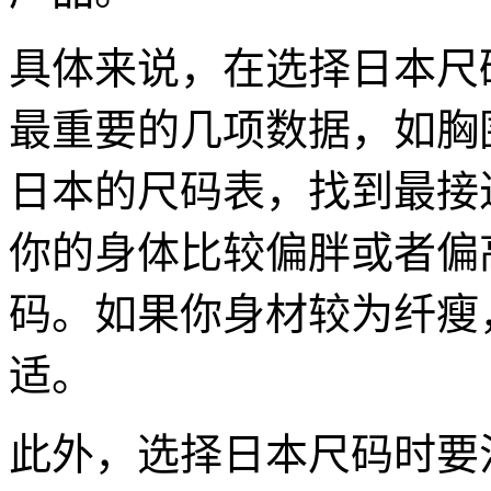
具体来说，在选择日本尺
最重要的几项数据，如胸
日本的尺码表，找到最接
你的身体比较偏胖或者偏
码。如果你身材较为纤瘦
适。
此外，选择日本尺码时要