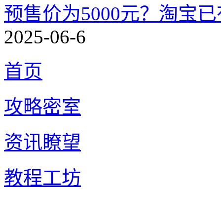
预售价为5000元？淘宝已有
2025-06-6
首页
攻略密室
资讯瞭望
教程工坊