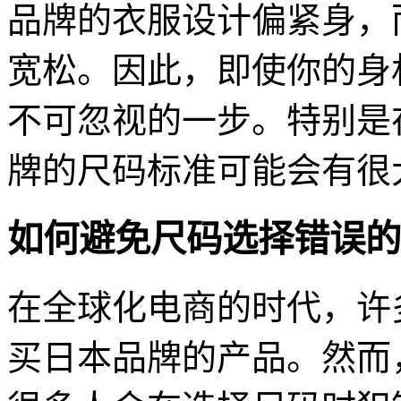
品牌的衣服设计偏紧身，
宽松。因此，即使你的身
不可忽视的一步。特别是
牌的尺码标准可能会有很
如何避免尺码选择错误的
在全球化电商的时代，许
买日本品牌的产品。然而