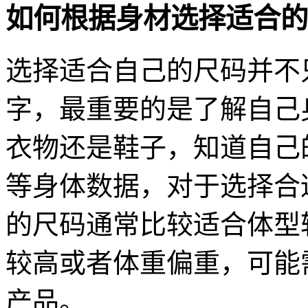
如何根据身材选择适合的
选择适合自己的尺码并不
字，最重要的是了解自己
衣物还是鞋子，知道自己
等身体数据，对于选择合
的尺码通常比较适合体型
较高或者体重偏重，可能
产品。