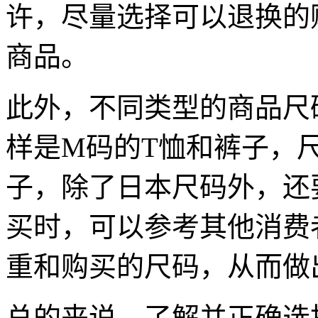
许，尽量选择可以退换的
商品。
此外，不同类型的商品尺
样是M码的T恤和裤子，
子，除了日本尺码外，还
买时，可以参考其他消费
重和购买的尺码，从而做
总的来说，了解并正确选