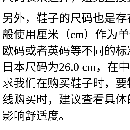
另外，鞋子的尺码也是存
般使用厘米（cm）作为
欧码或者英码等不同的标
日本尺码为26.0 cm，
求我们在购买鞋子时，要
线购买时，建议查看具体
影响舒适度。