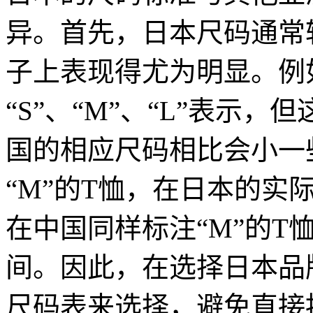
异。首先，日本尺码通常
子上表现得尤为明显。例
“S”、“M”、“L”表示
国的相应尺码相比会小一
“M”的T恤，在日本的实际
在中国同样标注“M”的T恤
间。因此，在选择日本品
尺码表来选择，避免直接