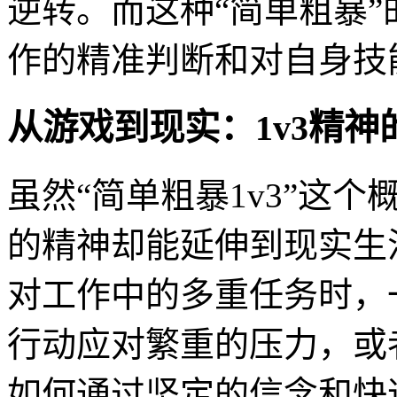
逆转。而这种“简单粗暴
作的精准判断和对自身技
从游戏到现实：1v3精神
虽然“简单粗暴1v3”这
的精神却能延伸到现实生
对工作中的多重任务时，
行动应对繁重的压力，或
如何通过坚定的信念和快