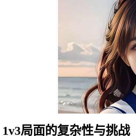
1v3局面的复杂性与挑战