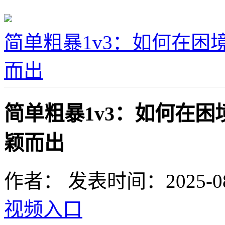
简单粗暴1v3：如何在
而出
简单粗暴1v3：如何在
颖而出
作者：
发表时间：2025-08-1
视频入口