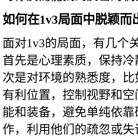
如何在1v3局面中脱颖而
面对1v3的局面，有几
首先是心理素质，保持冷
次是对环境的熟悉度，比
有利位置，控制视野和空
能和装备，避免单纯依靠
作，利用他们的疏忽或失