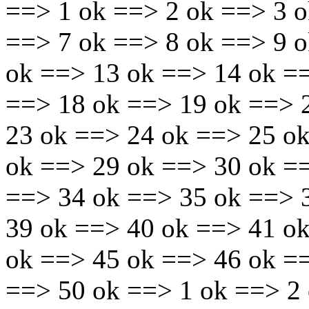
==> 1 ok ==> 2 ok ==> 3 o
==> 7 ok ==> 8 ok ==> 9 
ok ==> 13 ok ==> 14 ok =
==> 18 ok ==> 19 ok ==> 
23 ok ==> 24 ok ==> 25 o
ok ==> 29 ok ==> 30 ok =
==> 34 ok ==> 35 ok ==> 
39 ok ==> 40 ok ==> 41 o
ok ==> 45 ok ==> 46 ok =
==> 50 ok ==> 1 ok ==> 2 