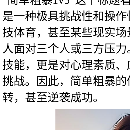
是一种极具挑战性和操作
技体育，甚至某些现实场
人面对三个人或三方压力
技能，更是对心理素质、
挑战。因此，简单粗暴的
转，甚至逆袭成功。