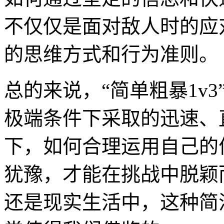
不仅仅是面对敌人时的应
的思维方式和行为准则。
总的来说，“简单粗暴1v
极端条件下采取的迅速、
下，如何合理运用自己的
犹豫，才能在挑战中脱颖
还是现实生活中，这种简