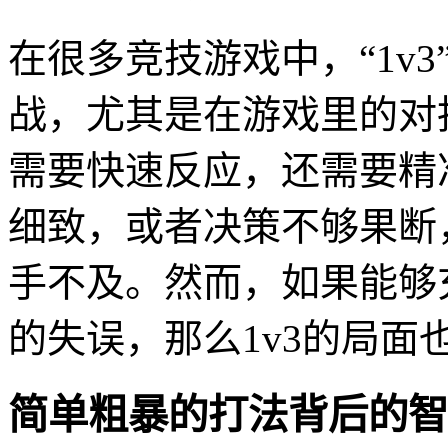
在很多竞技游戏中，“1v
战，尤其是在游戏里的对
需要快速反应，还需要精
细致，或者决策不够果断
手不及。然而，如果能够
的失误，那么1v3的局面
简单粗暴的打法背后的智