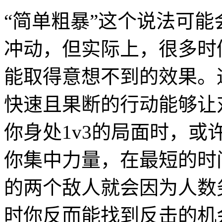
“简单粗暴”这个说法可
冲动，但实际上，很多时
能取得意想不到的效果。
快速且果断的行动能够让
你身处1v3的局面时，
你集中力量，在最短的时
的两个敌人就会因为人数
时你反而能找到反击的机