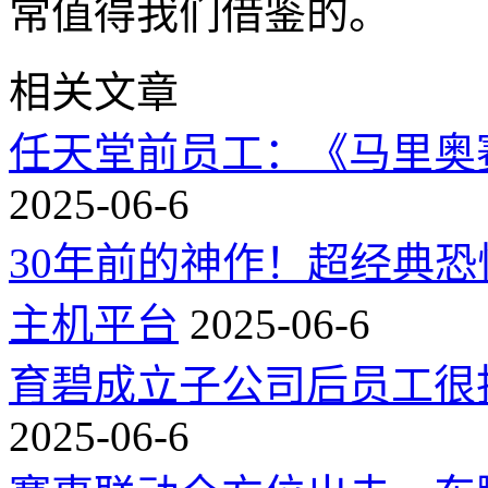
常值得我们借鉴的。
相关文章
任天堂前员工：《马里奥
2025-06-6
30年前的神作！超经典
主机平台
2025-06-6
育碧成立子公司后员工很
2025-06-6