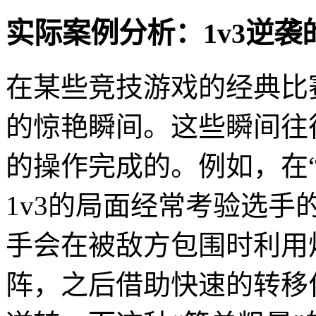
实际案例分析：1v3逆袭
在某些竞技游戏的经典比
的惊艳瞬间。这些瞬间往
的操作完成的。例如，在“
1v3的局面经常考验选
手会在被敌方包围时利用
阵，之后借助快速的转移