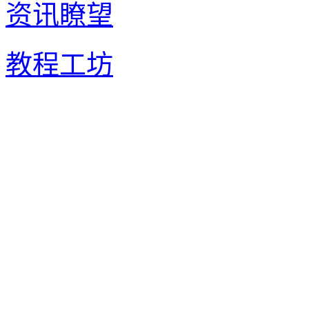
资讯瞭望
教程工坊