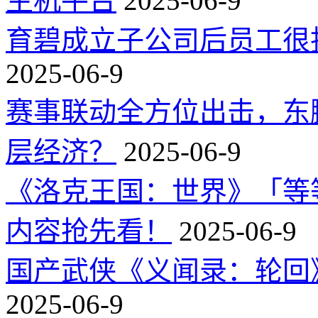
主机平台
2025-06-9
育碧成立子公司后员工很
2025-06-9
赛事联动全方位出击，东
层经济？
2025-06-9
《洛克王国：世界》「等
内容抢先看！
2025-06-9
国产武侠《义闻录：轮回》
2025-06-9