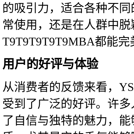
的吸引力，适合各种不同
常使用，还是在人群中脱
T9T9T9T9T9MBA都能
用户的好评与体验
从消费者的反馈来看，YSL千
受到了广泛的好评。许多
了自信与独特的魅力，能