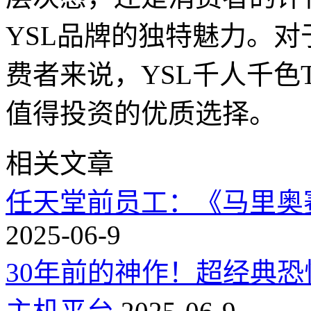
YSL品牌的独特魅力。
费者来说，YSL千人千色T9
值得投资的优质选择。
相关文章
任天堂前员工：《马里奥
2025-06-9
30年前的神作！超经典