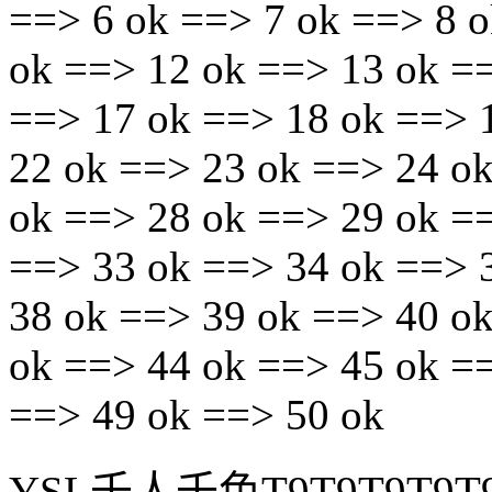
==> 6 ok ==> 7 ok ==> 8 o
ok ==> 12 ok ==> 13 ok =
==> 17 ok ==> 18 ok ==> 
22 ok ==> 23 ok ==> 24 o
ok ==> 28 ok ==> 29 ok =
==> 33 ok ==> 34 ok ==> 
38 ok ==> 39 ok ==> 40 o
ok ==> 44 ok ==> 45 ok =
==> 49 ok ==> 50 ok
YSL千人千色T9T9T9T