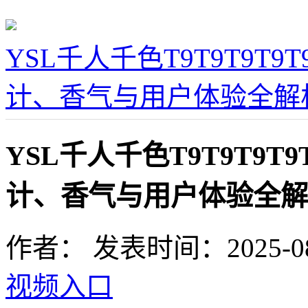
YSL千人千色T9T9T9T
计、香气与用户体验全解
YSL千人千色T9T9T9
计、香气与用户体验全解
作者：
发表时间：2025-08-1
视频入口