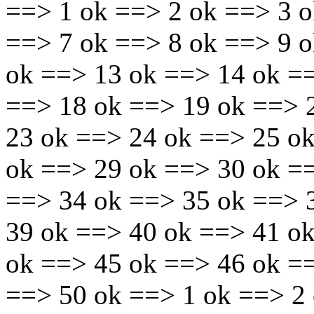
==> 1 ok ==> 2 ok ==> 3 o
==> 7 ok ==> 8 ok ==> 9 
ok ==> 13 ok ==> 14 ok =
==> 18 ok ==> 19 ok ==> 
23 ok ==> 24 ok ==> 25 o
ok ==> 29 ok ==> 30 ok =
==> 34 ok ==> 35 ok ==> 
39 ok ==> 40 ok ==> 41 o
ok ==> 45 ok ==> 46 ok =
==> 50 ok ==> 1 ok ==> 2 