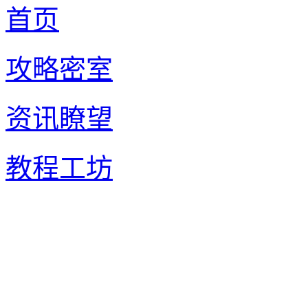
首页
攻略密室
资讯瞭望
教程工坊