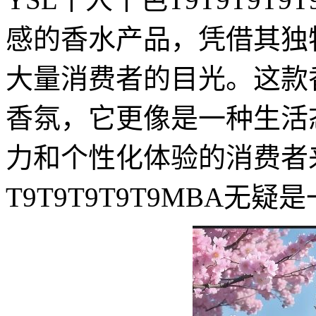
感的香水产品，凭借其独
大量消费者的目光。这款
香氛，它更像是一种生活
力和个性化体验的消费者
T9T9T9T9T9MBA无