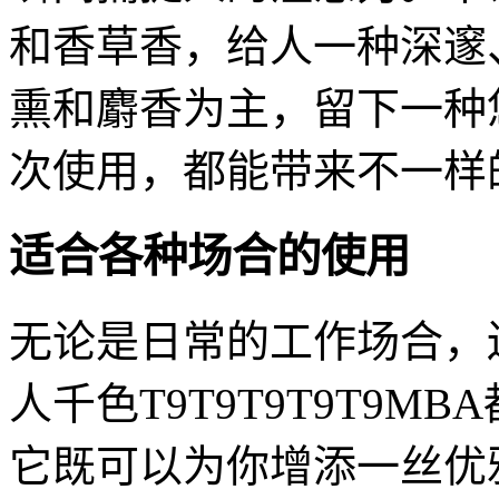
和香草香，给人一种深邃
熏和麝香为主，留下一种
次使用，都能带来不一样
适合各种场合的使用
无论是日常的工作场合，
人千色T9T9T9T9T9
它既可以为你增添一丝优