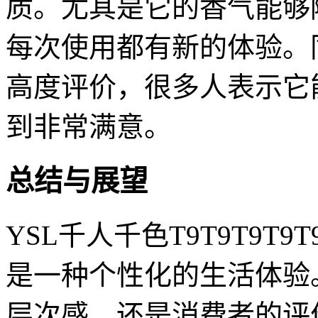
质。尤其是它的香气能够
每次使用都有新的体验。
高度评价，很多人表示它
到非常满意。
总结与展望
YSL千人千色T9T9T9T
是一种个性化的生活体验
层次感，还是消费者的评