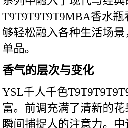
系列中融入了现代与经典
T9T9T9T9T9MBA
够轻松融入各种生活场景
单品。
香气的层次与变化
YSL千人千色T9T9T9T
富。前调充满了清新的花
瞬间捕捉人的注意力。中