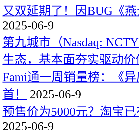
又双延期了！因BUG《
2025-06-9
第九城市（Nasdaq: 
生态，基本面夯实驱动价
Fami通一周销量榜：《
首！
2025-06-9
预售价为5000元？淘宝已有
2025-06-9