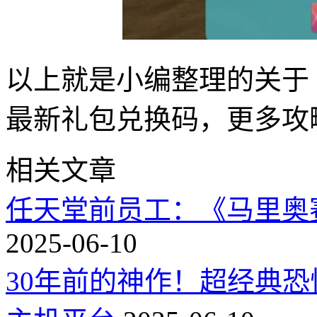
以上就是小编整理的关于《
最新礼包兑换码，更多攻
相关文章
任天堂前员工：《马里奥
2025-06-10
30年前的神作！超经典