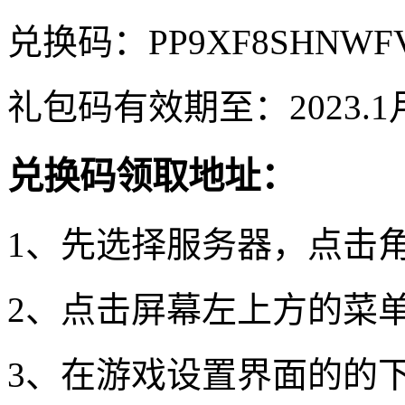
兑换码：PP9XF8SHNWF
礼包码有效期至：2023.1月1
兑换码领取地址：
1、先选择服务器，点击
2、点击屏幕左上方的菜
3、在游戏设置界面的的