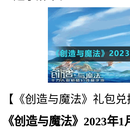
【《创造与魔法》礼包兑
《创造与魔法》2023年