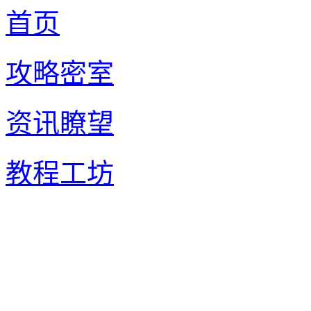
首页
攻略密室
资讯瞭望
教程工坊