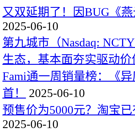
又双延期了！因BUG《
2025-06-10
第九城市（Nasdaq: 
生态，基本面夯实驱动价
Fami通一周销量榜：《
首！
2025-06-10
预售价为5000元？淘宝已有
2025-06-10