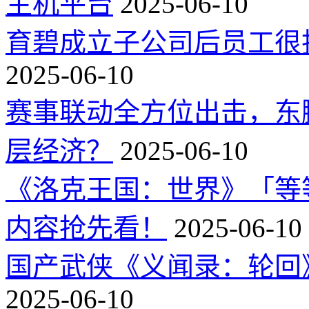
主机平台
2025-06-10
育碧成立子公司后员工很
2025-06-10
赛事联动全方位出击，东
层经济？
2025-06-10
《洛克王国：世界》「等
内容抢先看！
2025-06-10
国产武侠《义闻录：轮回》
2025-06-10