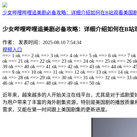
少女哔哩哔哩追美剧必备攻略：详细介绍如何在B站观看美国
少女哔哩哔哩追美剧必备攻略：详细介绍如何在B站
作者：
发表时间：2025-08-10 7:54:34
视频入口
==> 1 ok ==> 2 ok ==> 3 ok ==> 4 ok ==> 5 ok ==> 6 ok ==> 7 ok
ok ==> 21 ok ==> 22 ok ==> 23 ok ==> 24 ok ==> 25 ok ==> 26 o
39 ok ==> 40 ok ==> 41 ok ==> 42 ok ==> 43 ok ==> 44 ok ==> 45
==> 9 ok ==> 10 ok ==> 11 ok ==> 12 ok ==> 13 ok ==> 14 ok ==
ok ==> 28 ok ==> 29 ok ==> 30 ok ==> 31 ok ==> 32 ok ==> 33 o
46 ok ==> 47 ok ==> 48 ok ==> 49 ok ==> 50 ok
近年来，越来越多的人开始关注在线平台，尤其是对于追剧爱
为用户带来了丰富的海外剧集资源，特别是美国剧的播放质量
需求，又能在第一时间跟上美国剧集的更新进度。