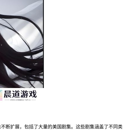
也不断扩展，包括了大量的美国剧集。这些剧集涵盖了不同类