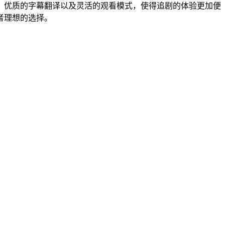
、优质的字幕翻译以及灵活的观看模式，使得追剧的体验更加便
者理想的选择。