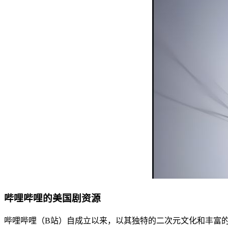
哔哩哔哩的美国剧资源
哔哩哔哩（B站）自成立以来，以其独特的二次元文化和丰富