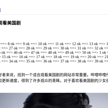
剧
观看美国剧
 ==> 8 ok ==> 9 ok ==> 10 ok ==> 11 ok ==> 12 ok ==> 13 ok ==> 
k ==> 27 ok ==> 28 ok ==> 29 ok ==> 30 ok ==> 31 ok ==> 32 ok =
 ok ==> 46 ok ==> 47 ok ==> 48 ok ==> 49 ok ==> 50 ok ==> 1 ok 
> 15 ok ==> 16 ok ==> 17 ok ==> 18 ok ==> 19 ok ==> 20 ok ==> 2
k ==> 34 ok ==> 35 ok ==> 36 ok ==> 37 ok ==> 38 ok ==> 39 ok =
好者来说，找到一个适合观看美国剧的网站非常重要。哔哩哔哩
和更新速度，得到了许多观众的青睐。对于喜欢看美国剧的少女