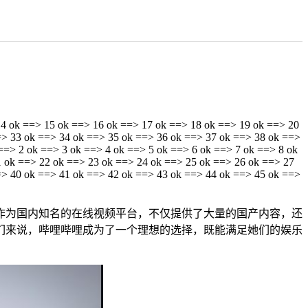
14 ok ==> 15 ok ==> 16 ok ==> 17 ok ==> 18 ok ==> 19 ok ==> 20
=> 33 ok ==> 34 ok ==> 35 ok ==> 36 ok ==> 37 ok ==> 38 ok ==>
==> 2 ok ==> 3 ok ==> 4 ok ==> 5 ok ==> 6 ok ==> 7 ok ==> 8 ok
1 ok ==> 22 ok ==> 23 ok ==> 24 ok ==> 25 ok ==> 26 ok ==> 27
=> 40 ok ==> 41 ok ==> 42 ok ==> 43 ok ==> 44 ok ==> 45 ok ==>
作为国内知名的在线视频平台，不仅提供了大量的国产内容，还
们来说，哔哩哔哩成为了一个理想的选择，既能满足她们的娱乐