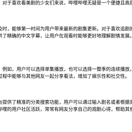
。对于喜欢看美剧的少女们来说，哔哩哔哩无疑是一个便捷且高
及时，能够第一时间为用户带来最新的剧集更新。对于喜欢追剧
供了精确的中文字幕，让用户在观看时能够更好地理解剧情发展
。例如，用户可以选择单集播放，也可以选择一整季的连续播放
过程中能够与其他网友一起分享看法，增加了娱乐性和社交性。
台提供了精准的分类搜索功能，用户可以通过输入剧名或者根据
哔哩的用户社区活跃，常常有网友分享自己的观剧心得，帮助其