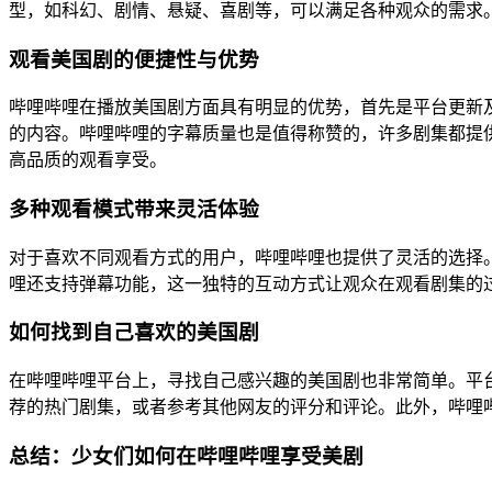
型，如科幻、剧情、悬疑、喜剧等，可以满足各种观众的需求
观看美国剧的便捷性与优势
哔哩哔哩在播放美国剧方面具有明显的优势，首先是平台更新
的内容。哔哩哔哩的字幕质量也是值得称赞的，许多剧集都提
高品质的观看享受。
多种观看模式带来灵活体验
对于喜欢不同观看方式的用户，哔哩哔哩也提供了灵活的选择
哩还支持弹幕功能，这一独特的互动方式让观众在观看剧集的
如何找到自己喜欢的美国剧
在哔哩哔哩平台上，寻找自己感兴趣的美国剧也非常简单。平
荐的热门剧集，或者参考其他网友的评分和评论。此外，哔哩
总结：少女们如何在哔哩哔哩享受美剧