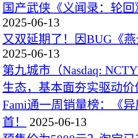
国产武侠《义闻录：轮回》
2025-06-13
又双延期了！因BUG《
2025-06-13
第九城市（Nasdaq: 
生态，基本面夯实驱动价
Fami通一周销量榜：《
首！
2025-06-13