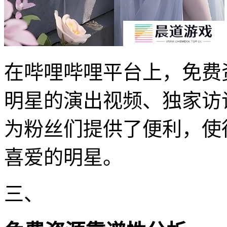
在哔哩哔哩平台上，免费
明星的演出视频、独家访
为粉丝们提供了便利，使
喜爱的明星。
三、