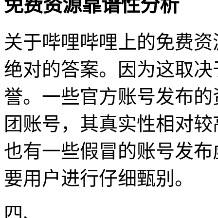
免费资源靠谱性分析
关于哔哩哔哩上的免费资
绝对的答案。因为这取决
誉。一些官方账号发布的
团账号，其真实性相对较
也有一些假冒的账号发布
要用户进行仔细甄别。
四、