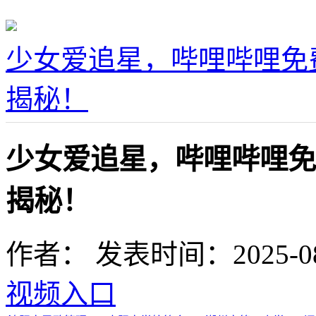
少女爱追星，哔哩哔哩免
揭秘！
少女爱追星，哔哩哔哩免
揭秘！
作者：
发表时间：2025-08-1
视频入口