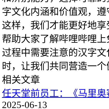
字文化内涵和价值观，遵
这样，我们才能更好地享
帮助大家了解哔哩哔哩上
过程中需要注意的汉字文
时，让我们共同营造一个
相关文章
任天堂前员工：《马里奥
2025-06-13