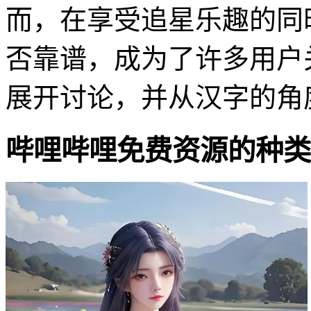
而，在享受追星乐趣的同
否靠谱，成为了许多用户
展开讨论，并从汉字的角
哔哩哔哩免费资源的种类