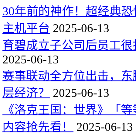
30年前的神作！超经典
主机平台
2025-06-13
育碧成立子公司后员工很
2025-06-13
赛事联动全方位出击，东
层经济？
2025-06-13
《洛克王国：世界》「等
内容抢先看！
2025-06-13