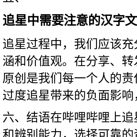
追星中需要注意的汉字文
追星过程中，我们应该充
涵和价值观。在分享、转
原创是我们每一个人的责
过度追星带来的负面影响
六、结语在哔哩哔哩上追
和辨别能力，选择可靠的