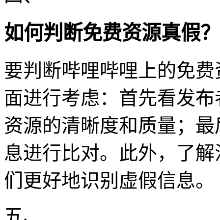
如何判断免费资源真假？
要判断哔哩哔哩上的免费
面进行考虑：首先看发布
资源的清晰度和质量；最
息进行比对。此外，了解
们更好地识别虚假信息。
五、