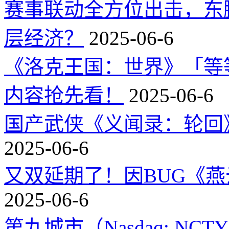
赛事联动全方位出击，东
层经济？
2025-06-6
《洛克王国：世界》「等
内容抢先看！
2025-06-6
国产武侠《义闻录：轮回》
2025-06-6
又双延期了！因BUG《
2025-06-6
第九城市（Nasdaq: 