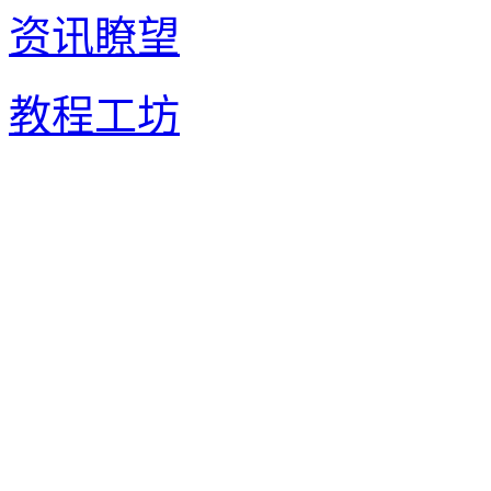
资讯瞭望
教程工坊