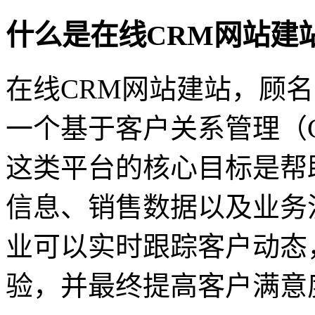
什么是在线CRM网站建
在线CRM网站建站，顾
一个基于客户关系管理（
这类平台的核心目标是帮
信息、销售数据以及业务
业可以实时跟踪客户动态
验，并最终提高客户满意