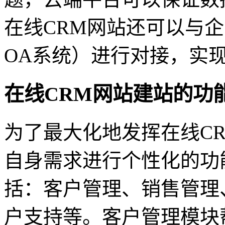
在线CRM网站还可以与企
OA系统）进行对接，实
在线CRM网站建站的功
为了最大化地发挥在线C
自身需求进行个性化的功
括：客户管理、销售管理
户支持等。客户管理模块