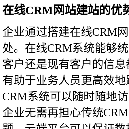
在线CRM网站建站的优
企业通过搭建在线CRM
处。在线CRM系统能够
客户还是现有客户的信息
有助于业务人员更高效地
CRM系统可以随时随地
企业无需再担心传统CR
题，云端平台可以保证数