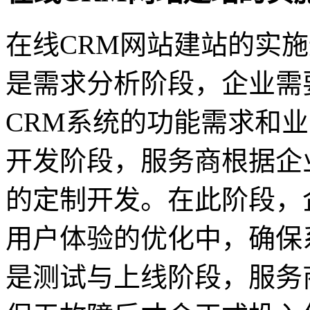
在线CRM网站建站的实
是需求分析阶段，企业需
CRM系统的功能需求和
开发阶段，服务商根据企
的定制开发。在此阶段，
用户体验的优化中，确保
是测试与上线阶段，服务