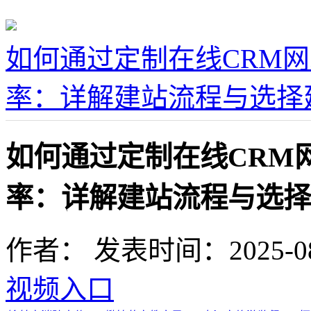
如何通过定制在线CRM
率：详解建站流程与选择
如何通过定制在线CRM
率：详解建站流程与选择
作者：
发表时间：2025-08-1
视频入口