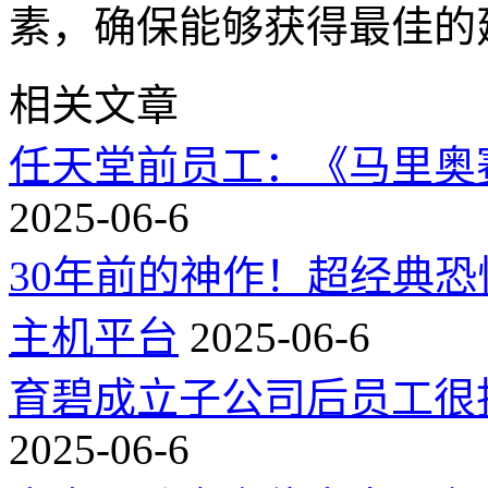
素，确保能够获得最佳的
相关文章
任天堂前员工：《马里奥
2025-06-6
30年前的神作！超经典
主机平台
2025-06-6
育碧成立子公司后员工很
2025-06-6