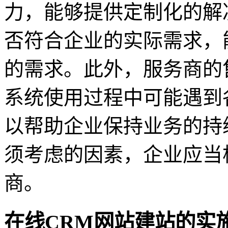
力，能够提供定制化的解
否符合企业的实际需求，
的需求。此外，服务商的
系统使用过程中可能遇到
以帮助企业保持业务的持
须考虑的因素，企业应当
商。
在线CRM网站建站的实