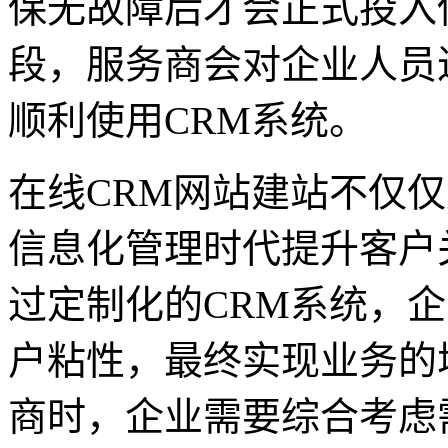
保无故障后才会正式投入
段，服务商会对企业人员
顺利使用CRM系统。
在线CRM网站建站不仅
信息化管理时代提升客户
过定制化的CRM系统，
户粘性，最终实现业务的
商时，企业需要综合考虑