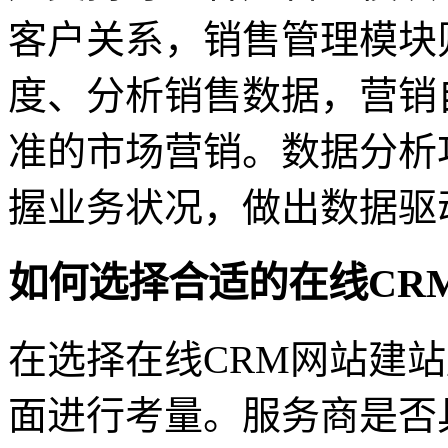
客户关系，销售管理模块
度、分析销售数据，营销
准的市场营销。数据分析
握业务状况，做出数据驱
如何选择合适的在线CR
在选择在线CRM网站建
面进行考量。服务商是否