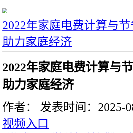
2022年家庭电费计算与
助力家庭经济
2022年家庭电费计算
助力家庭经济
作者：
发表时间：2025-08-1
视频入口