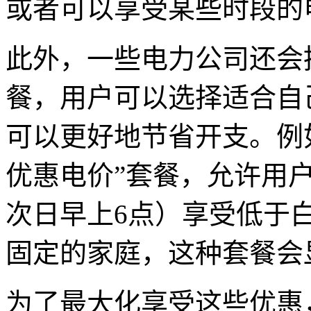
或者可以享受某些时段的
此外，一些电力公司还会
餐，用户可以选择适合自
可以更好地节省开支。例
优惠电价”套餐，允许用
次日早上6点）享受低于
固定的家庭，这种套餐会
为了最大化享受这些优惠