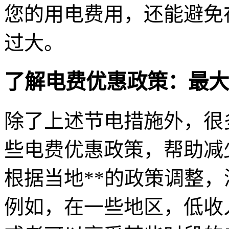
您的用电费用，还能避免
过大。
了解电费优惠政策：最大
除了上述节电措施外，很
些电费优惠政策，帮助减
根据当地**的政策调整
例如，在一些地区，低收