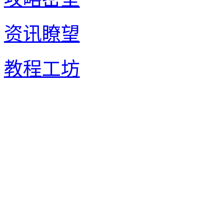
资讯瞭望
教程工坊