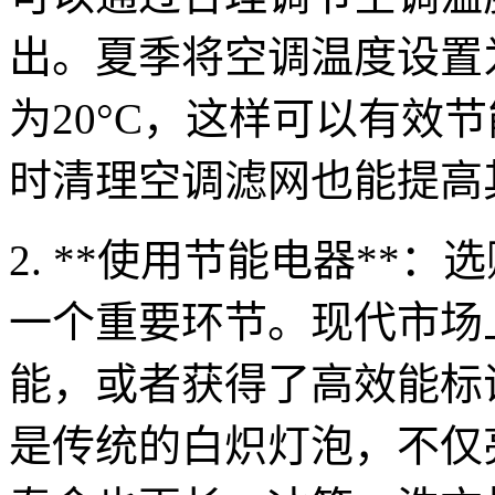
出。夏季将空调温度设置为
为20°C，这样可以有效
时清理空调滤网也能提高
2. **使用节能电器**
一个重要环节。现代市场
能，或者获得了高效能标
是传统的白炽灯泡，不仅