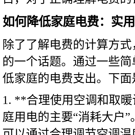
如何降低家庭电费：实用
除了了解电费的计算方式
的一个话题。通过一些简
低家庭的电费支出。下面
1. **合理使用空调和取
庭用电的主要“消耗大户
可以通过合理调节空调温