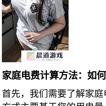
家庭电费计算方法：如何
首先，我们需要了解家庭