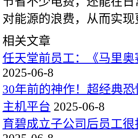
节省不少电费，还能在日
对能源的浪费，从而实现
相关文章
任天堂前员工：《马里奥
2025-06-8
30年前的神作！超经典
主机平台
2025-06-8
育碧成立子公司后员工很