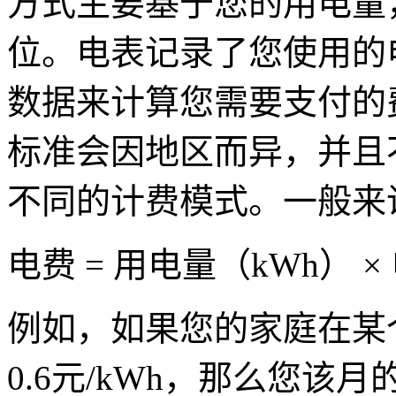
方式主要基于您的用电量
位。电表记录了您使用的
数据来计算您需要支付的
标准会因地区而异，并且
不同的计费模式。一般来
电费 = 用电量（kWh） ×
例如，如果您的家庭在某
0.6元/kWh，那么您该月的电费