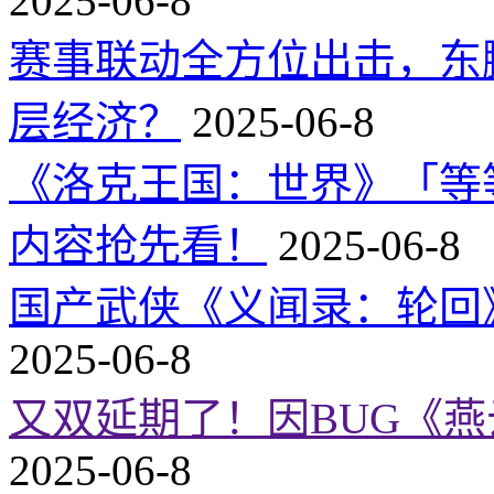
2025-06-8
赛事联动全方位出击，东
层经济？
2025-06-8
《洛克王国：世界》「等
内容抢先看！
2025-06-8
国产武侠《义闻录：轮回》
2025-06-8
又双延期了！因BUG《
2025-06-8