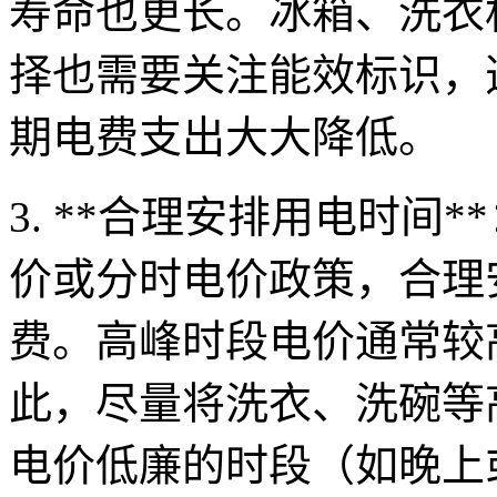
寿命也更长。冰箱、洗衣
择也需要关注能效标识，
期电费支出大大降低。
3. **合理安排用电时间
价或分时电价政策，合理
费。高峰时段电价通常较
此，尽量将洗衣、洗碗等
电价低廉的时段（如晚上