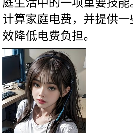
庭生活中的一项重要技能
计算家庭电费，并提供一
效降低电费负担。