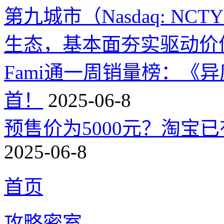
第九城市（Nasdaq: 
生态，基本面夯实驱动价
Fami通一周销量榜：《
首！
2025-06-8
预售价为5000元？淘宝已有
2025-06-8
首页
攻略密室