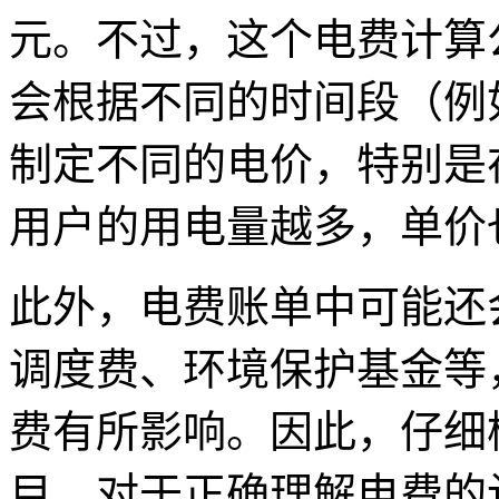
元。不过，这个电费计算
会根据不同的时间段（例
制定不同的电价，特别是
用户的用电量越多，单价
此外，电费账单中可能还
调度费、环境保护基金等
费有所影响。因此，仔细
目，对于正确理解电费的