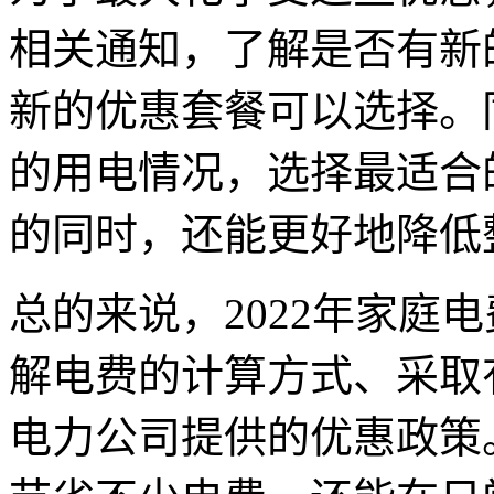
相关通知，了解是否有新
新的优惠套餐可以选择。
的用电情况，选择最适合
的同时，还能更好地降低
总的来说，2022年家庭
解电费的计算方式、采取
电力公司提供的优惠政策