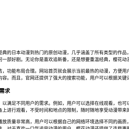
经典的日本动漫到热门的原创动漫，几乎涵盖了所有类型的作品
何一部好剧。无论你是喜欢追新番，还是想要重温经典，樱花动
洁，功能布局合理。网站首页就会展示当前最热的动漫，方便用
内容。而且，官网还提供了强大的搜索功能，用户可以根据关键
需求
，以满足不同用户的需求。例如，用户可以选择在线观看，也可
备上进行观看，不受时间和地点的限制，随时随地享受动漫带来
播放质量非常高，用户可以根据自己的网络环境选择不同的画质
性。对于喜欢一口气追完动漫的用户，樱花动漫还提供了连载更