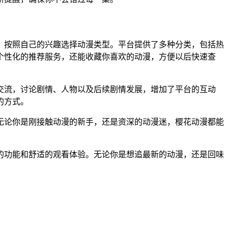
，按照自己的兴趣选择动漫类型。平台提供了多种分类，包括热
个性化的推荐服务，还能收藏你喜欢的动漫，方便以后快速查
交流，讨论剧情、人物以及后续剧情发展，增加了平台的互动
的方式。
无论你是刚接触动漫的新手，还是资深的动漫迷，樱花动漫都能
的功能和舒适的观看体验。无论你是想追最新的动漫，还是回味