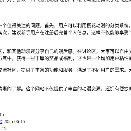
一个值得关注的问题。首先，用户可以利用樱花动漫的分类系统
其次，建议新手用户在注册后完善个人信息，这样不仅能够享受
区，和其他动漫迷分享自己的观后感。在讨论区，大家可以自由
与其中，获得一些丰厚的奖品或福利，这也是一个增加用户粘性
交流社区，提供了丰富的功能和服务，满足了不同用户的需求。
清晰的了解。这个网站不仅提供了丰富的动漫资源，还拥有便捷
15
台
2025-06-15
-15