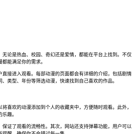
，无论是热血、校园、奇幻还是爱情，都能在平台上找到。不仅
漫都能满足你的需求。
户直接进入观看。每部动漫的页面都会有详细的介绍，包括剧情
词、类型、年份等筛选动漫，快速找到自己喜欢的作品。
以将喜欢的动漫添加到个人的收藏夹中，方便随时观看。此外，
的乐趣。
，保证了观看的流畅性。其次，网站还支持弹幕功能，用户可以
新提醒，确保你不会错过每一集。