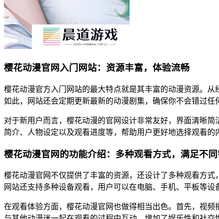
樱花动漫官网入门网站：资源丰富，体验流畅
樱花动漫官方入门网站的最大特点就是其丰富的动漫资源。从
如此，网站还会定期更新最新的动漫剧集，确保你不会错过任
对于新用户而言，樱花动漫的官网设计非常友好，界面清晰简
简介、人物设定以及观看进度等，帮助用户更好地选择观看的
樱花动漫官网的功能介绍：多种观看方式，满足不同
樱花动漫官网不仅提供了丰富的资源，还设计了多种观看方式
网站还支持多种设备观看，用户可以在电脑、手机、平板等设
在观看体验方面，樱花动漫官网也做得相当出色。首先，视频
与其他动漫迷一起在观看的过程中互动，增加了娱乐性和社交