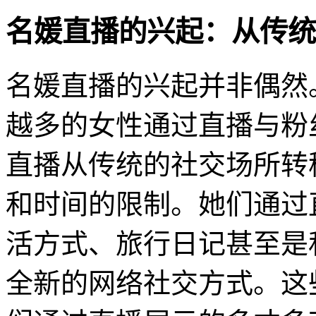
名媛直播的兴起：从传统
名媛直播的兴起并非偶然
越多的女性通过直播与粉
直播从传统的社交场所转
和时间的限制。她们通过
活方式、旅行日记甚至是
全新的网络社交方式。这