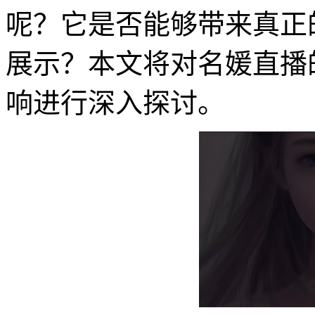
呢？它是否能够带来真正
展示？本文将对名媛直播
响进行深入探讨。