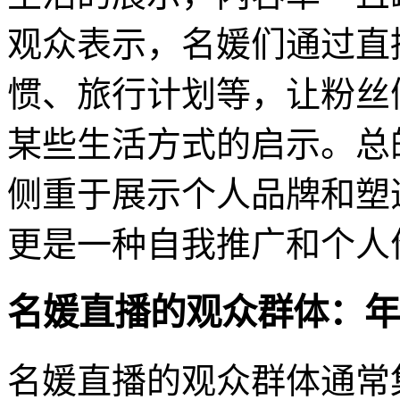
观众表示，名媛们通过直
惯、旅行计划等，让粉丝
某些生活方式的启示。总
侧重于展示个人品牌和塑
更是一种自我推广和个人
名媛直播的观众群体：年
名媛直播的观众群体通常