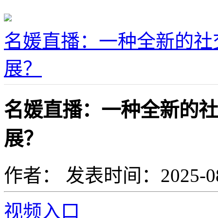
名媛直播：一种全新的社
展？
名媛直播：一种全新的社
展？
作者：
发表时间：2025-08-1
视频入口