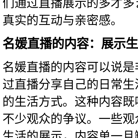
们通过直播展示的多才多
真实的互动与亲密感。
名媛直播的内容：展示生
名媛直播的内容可以说是
过直播分享自己的日常生
的生活方式。这种内容既
不少观众的争议。一些观
生活的展示，内容单一且