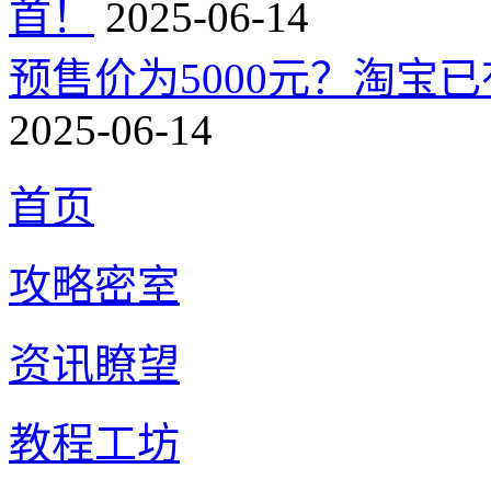
首！
2025-06-14
预售价为5000元？淘宝已有
2025-06-14
首页
攻略密室
资讯瞭望
教程工坊