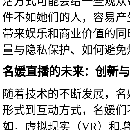
活方式可能会给一些观众
件不如她们的人，容易产
带来娱乐和商业价值的同
量与隐私保护、如何避免
名媛直播的未来：创新与
随着技术的不断发展，名
形式到互动方式，名媛们
如，虚拟现实（VR）和