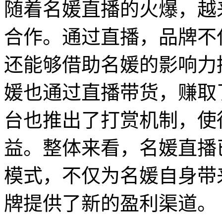
随着名媛直播的火爆，越
合作。通过直播，品牌不
还能够借助名媛的影响力
媛也通过直播带货，赚取
台也推出了打赏机制，使
益。整体来看，名媛直播
模式，不仅为名媛自身带
牌提供了新的盈利渠道。