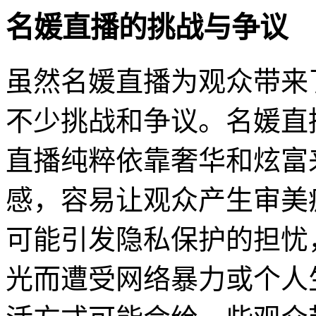
名媛直播的挑战与争议
虽然名媛直播为观众带来
不少挑战和争议。名媛直
直播纯粹依靠奢华和炫富
感，容易让观众产生审美
可能引发隐私保护的担忧
光而遭受网络暴力或个人