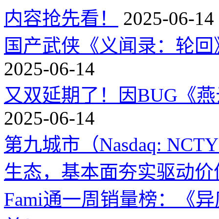
内容抢先看！
2025-06-14
国产武侠《义闻录：轮回》
2025-06-14
又双延期了！因BUG《
2025-06-14
第九城市（Nasdaq: 
生态，基本面夯实驱动价
Fami通一周销量榜：《