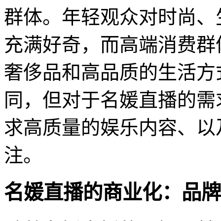
群体。年轻观众对时尚、
充满好奇，而高端消费群
奢侈品和高品质的生活方
同，但对于名媛直播的需
求高质量的娱乐内容、以
注。
名媛直播的商业化：品牌