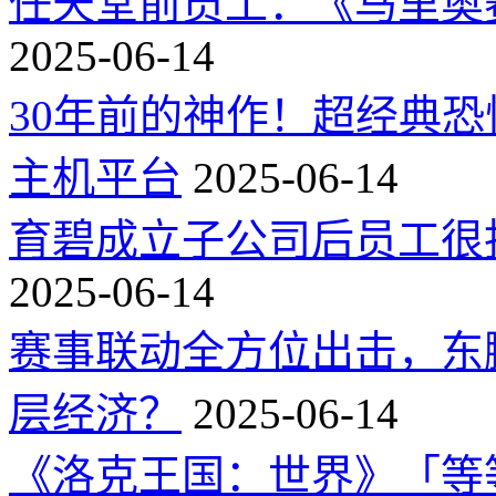
任天堂前员工：《马里奥
2025-06-14
30年前的神作！超经典
主机平台
2025-06-14
育碧成立子公司后员工很
2025-06-14
赛事联动全方位出击，东
层经济？
2025-06-14
《洛克王国：世界》「等