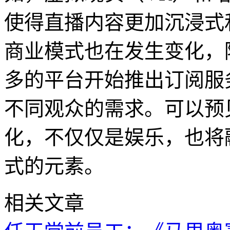
使得直播内容更加沉浸式
商业模式也在发生变化，
多的平台开始推出订阅服
不同观众的需求。可以预
化，不仅仅是娱乐，也将
式的元素。
相关文章